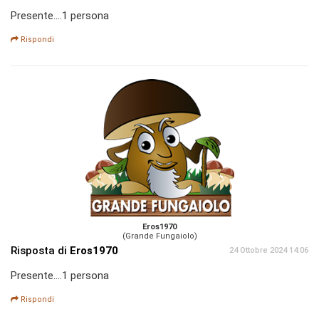
Presente....1 persona
Rispondi
Eros1970
(Grande Fungaiolo)
Risposta di
Eros1970
24 Ottobre 2024 14:06
Presente....1 persona
Rispondi