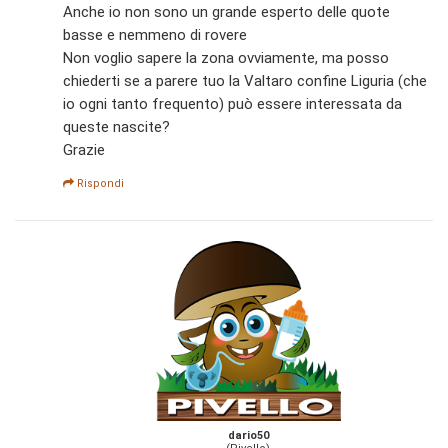
Anche io non sono un grande esperto delle quote
basse e nemmeno di rovere
Non voglio sapere la zona ovviamente, ma posso
chiederti se a parere tuo la Valtaro confine Liguria (che
io ogni tanto frequento) può essere interessata da
queste nascite?
Grazie
Rispondi
dario50