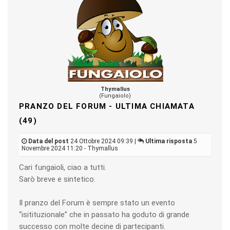
Thymallus
(Fungaiolo)
PRANZO DEL FORUM - ULTIMA CHIAMATA
(49)
Data del post
24 Ottobre 2024 09:39 |
Ultima risposta
5
Novembre 2024 11:20 - Thymallus
Cari fungaioli, ciao a tutti.
Sarò breve e sintetico.
Il pranzo del Forum è sempre stato un evento
“isitituzionale” che in passato ha goduto di grande
successo con molte decine di partecipanti.