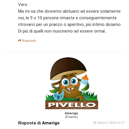
Vero
Ma mi sa che dovremo abituarci ad essere solamente
noi, le 9 o 10 persone rimaste e conseguentemente
ritrovarci per un pranzo o aperitivo, più intimo diciamo
Di più di quelli non riusciremo ad essere ormai...
Rispondi
Amerigo
(Pivello)
Risposta di
Amerigo
28 Ottobre 2024 12:27