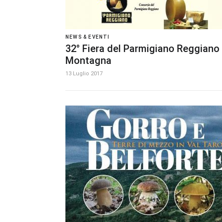
NEWS & EVENTI
32° Fiera del Parmigiano Reggiano 
Montagna
13 Luglio 2017