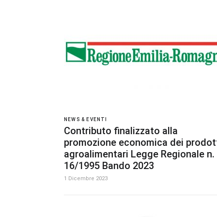
NEWS & EVENTI
Contributo finalizzato alla
promozione economica dei prodot
agroalimentari Legge Regionale n.
16/1995 Bando 2023
1 Dicembre 2023