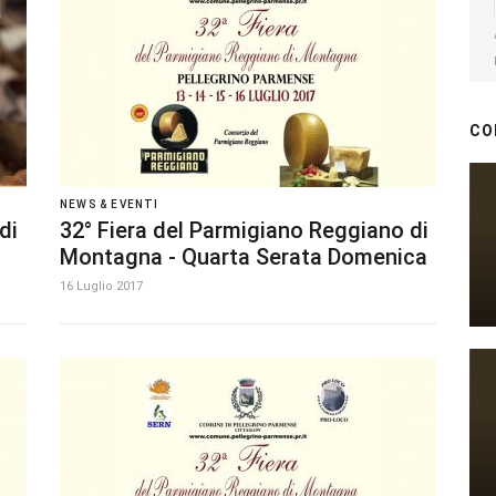
CO
NEWS & EVENTI
di
32° Fiera del Parmigiano Reggiano di
Montagna - Quarta Serata Domenica
16 Luglio 2017