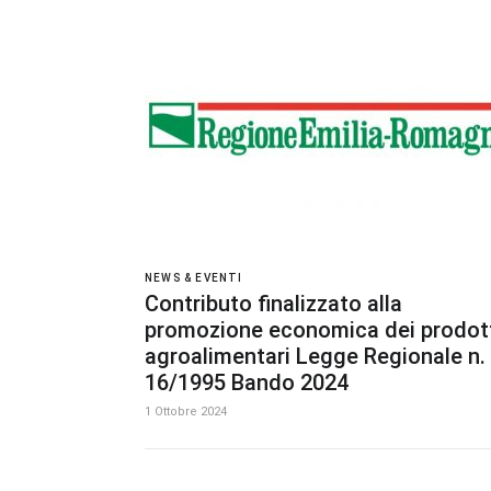
NEWS & EVENTI
Contributo finalizzato alla
promozione economica dei prodot
agroalimentari Legge Regionale n.
16/1995 Bando 2024
1 Ottobre 2024