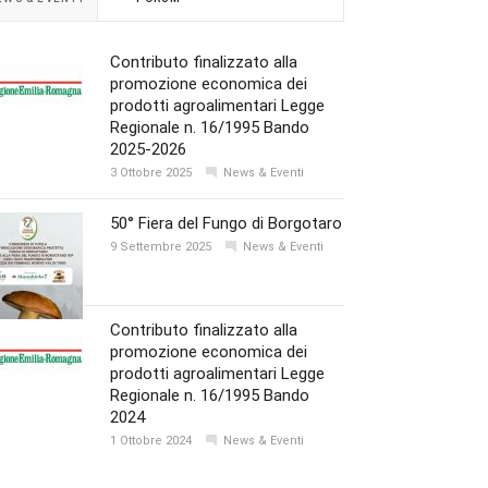
Contributo finalizzato alla
promozione economica dei
prodotti agroalimentari Legge
Regionale n. 16/1995 Bando
2025-2026
3 Ottobre 2025
News & Eventi
50° Fiera del Fungo di Borgotaro
9 Settembre 2025
News & Eventi
Contributo finalizzato alla
promozione economica dei
prodotti agroalimentari Legge
Regionale n. 16/1995 Bando
2024
1 Ottobre 2024
News & Eventi