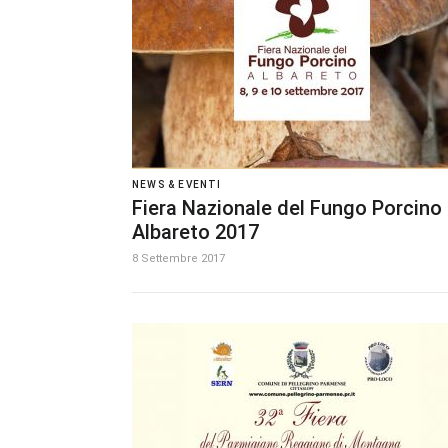
NEWS & EVENTI
Fiera Nazionale del Fungo Porcino 
Albareto 2017
8 Settembre 2017