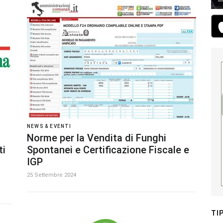
NEWS & EVENTI
Norme per la Vendita di Funghi
ti
Spontanei e Certificazione Fiscale e
IGP
25 Settembre 2024
TI