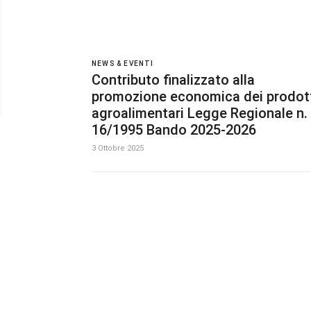
NEWS & EVENTI
Contributo finalizzato alla
promozione economica dei prodot
agroalimentari Legge Regionale n.
16/1995 Bando 2025-2026
3 Ottobre 2025