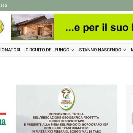
taro
IONATORI
CIRCUITO DEL FUNGO
STANNO NASCENDO