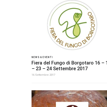
NEWS & EVENTI
Fiera del Fungo di Borgotaro 16 – 
– 23 – 24 Settembre 2017
16 Settembre 2017