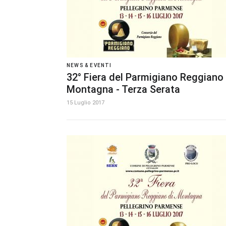
NEWS & EVENTI
32° Fiera del Parmigiano Reggiano 
Montagna - Terza Serata
15 Luglio 2017