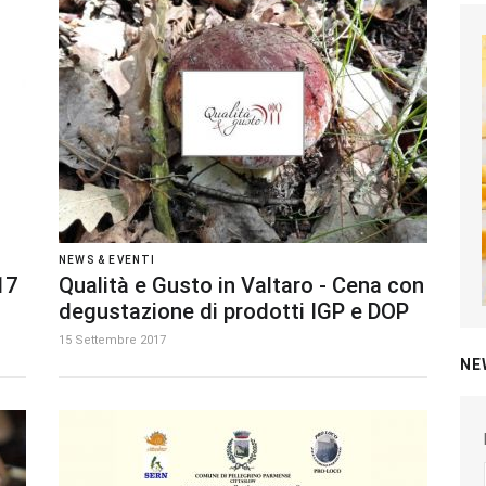
NEWS & EVENTI
17
Qualità e Gusto in Valtaro - Cena con
degustazione di prodotti IGP e DOP
15 Settembre 2017
NE