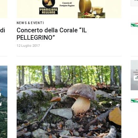
NEWS & EVENTI
di
Concerto della Corale “IL
PELLEGRINO”
12 Luglio 2017