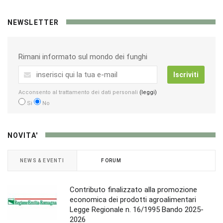
NEWSLETTER
Rimani informato sul mondo dei funghi
Iscriviti
Acconsento al trattamento dei dati personali
(leggi)
Si
No
NOVITA'
NEWS & EVENTI
FORUM
Contributo finalizzato alla promozione
economica dei prodotti agroalimentari
Legge Regionale n. 16/1995 Bando 2025-
2026