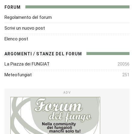
FORUM
Regolamento del forum
Scrivi un nuovo post
Elenco post
ARGOMENTI / STANZE DEL FORUM
La Piazza dei FUNGIAT
20056
Meteofungiat
251
ADV