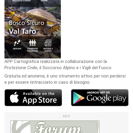
APP Cartografica realizzata in collaborazione con la
Protezione Civile, il Soccorso Alpino e i Vigili del Fuoco.
Gratuita ed anonima, è uno strumento attivo per non perdersi
e per essere rintracciato in caso di bisogno.
ADV