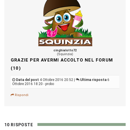
cinghialotto72
(Squinzia)
GRAZIE PER AVERMI ACCOLTO NEL FORUM
(10)
Data del post
4 Ottobre 2016 20:52 |
Ultima risposta
6
Ottobre 2016 18:20 - probo
Rispondi
10 RISPOSTE