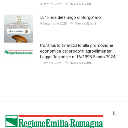
3 Ottobre 2025
News & Eventi
50° Fiera del Fungo di Borgotaro
9 Settembre 2025
News & Eventi
Contributo finalizzato alla promozione
economica dei prodotti agroalimentari
Legge Regionale n. 16/1995 Bando 2024
1 Ottobre 2024
News & Eventi
IL