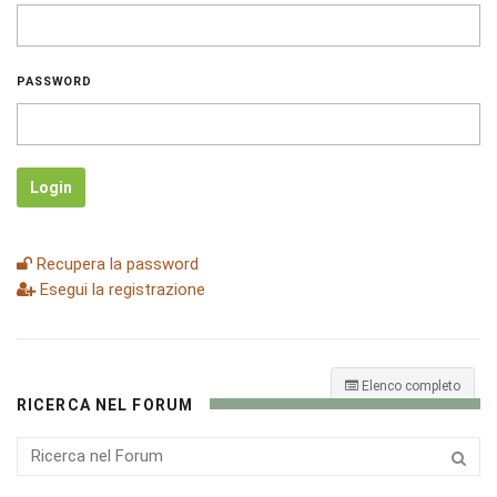
PASSWORD
Login
Recupera la password
Esegui la registrazione
Elenco completo
RICERCA NEL FORUM