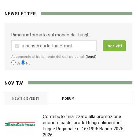
NEWSLETTER
Rimani informato sul mondo dei funghi
Iscriviti
Acconsento al trattamento dei dati personali
(leggi)
Si
No
NOVITA'
NEWS & EVENTI
FORUM
Contributo finalizzato alla promozione
economica dei prodotti agroalimentari
Legge Regionale n. 16/1995 Bando 2025-
2026