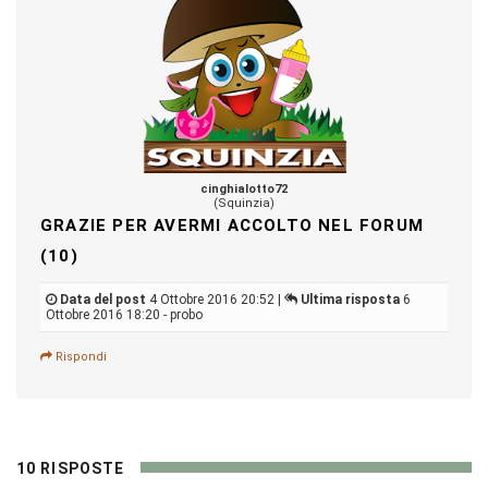
cinghialotto72
(Squinzia)
GRAZIE PER AVERMI ACCOLTO NEL FORUM
(10)
Data del post
4 Ottobre 2016 20:52 |
Ultima risposta
6
Ottobre 2016 18:20 - probo
Rispondi
10 RISPOSTE