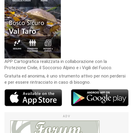
APP Cartografica realizzata in collaborazione con la
Protezione Civile, il Soccorso Alpino e i Vigili del Fuoco.
Gratuita ed anonima, è uno strumento attivo per non perdersi
e per essere rintracciato in caso di bisogno.
ADV