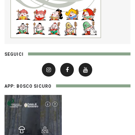
SEGUICI
APP: BOSCO SICURO