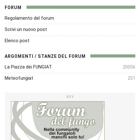
FORUM
Regolamento del forum
Scrivi un nuovo post
Elenco post
ARGOMENTI / STANZE DEL FORUM
La Piazza dei FUNGIAT
20056
Meteofungiat
251
ADV