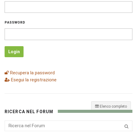
PASSWORD
Login
Recupera la password
Esegui la registrazione
Elenco completo
RICERCA NEL FORUM