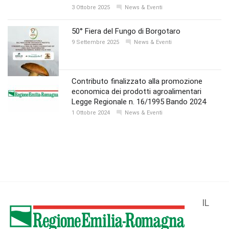
3 Ottobre 2025
News & Eventi
50° Fiera del Fungo di Borgotaro
9 Settembre 2025
News & Eventi
Contributo finalizzato alla promozione
economica dei prodotti agroalimentari
Legge Regionale n. 16/1995 Bando 2024
1 Ottobre 2024
News & Eventi
IL