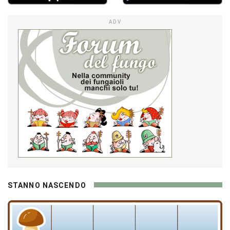
ADV
STANNO NASCENDO