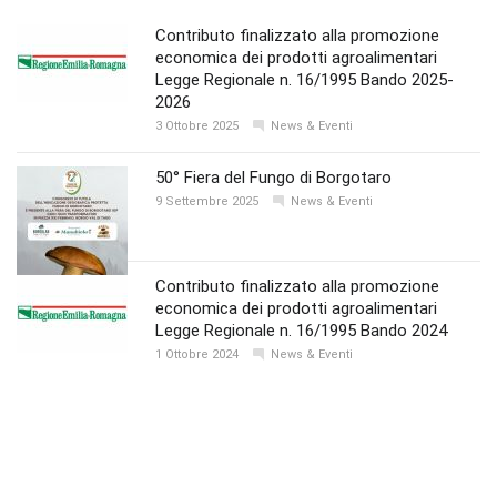
Contributo finalizzato alla promozione
economica dei prodotti agroalimentari
Legge Regionale n. 16/1995 Bando 2025-
2026
3 Ottobre 2025
News & Eventi
50° Fiera del Fungo di Borgotaro
9 Settembre 2025
News & Eventi
Contributo finalizzato alla promozione
economica dei prodotti agroalimentari
Legge Regionale n. 16/1995 Bando 2024
1 Ottobre 2024
News & Eventi