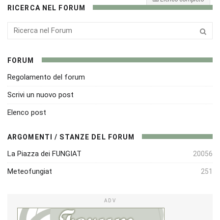
RICERCA NEL FORUM
FORUM
Regolamento del forum
Scrivi un nuovo post
Elenco post
ARGOMENTI / STANZE DEL FORUM
La Piazza dei FUNGIAT
20056
Meteofungiat
251
ADV