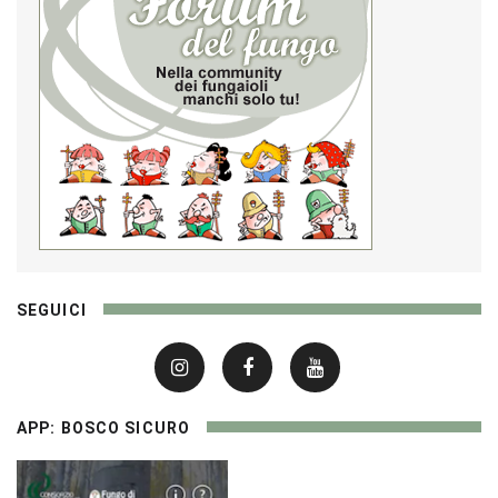
SEGUICI
APP: BOSCO SICURO