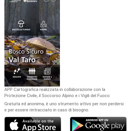
APP Cartografica realizzata in collaborazione con la
Protezione Civile, il Soccorso Alpino e i Vigili del Fuoco.
Gratuita ed anonima, è uno strumento attivo per non perdersi
e per essere rintracciato in caso di bisogno.