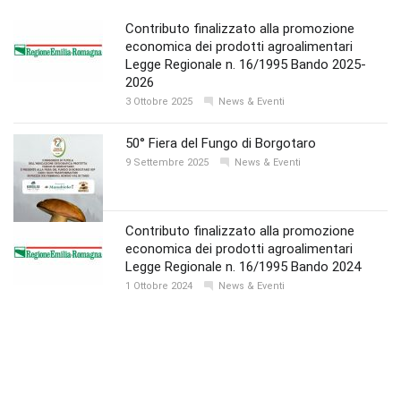
Contributo finalizzato alla promozione
economica dei prodotti agroalimentari
Legge Regionale n. 16/1995 Bando 2025-
2026
3 Ottobre 2025
News & Eventi
50° Fiera del Fungo di Borgotaro
9 Settembre 2025
News & Eventi
Contributo finalizzato alla promozione
economica dei prodotti agroalimentari
Legge Regionale n. 16/1995 Bando 2024
1 Ottobre 2024
News & Eventi