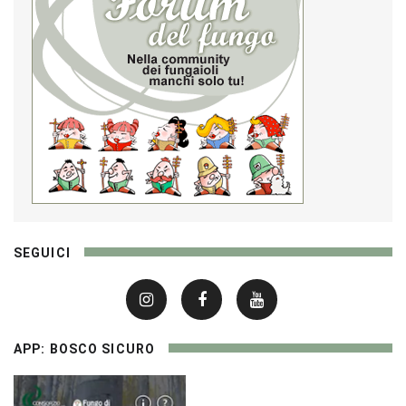
SEGUICI
APP: BOSCO SICURO