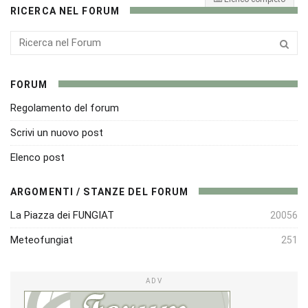
RICERCA NEL FORUM
FORUM
Regolamento del forum
Scrivi un nuovo post
Elenco post
ARGOMENTI / STANZE DEL FORUM
La Piazza dei FUNGIAT
20056
Meteofungiat
251
ADV