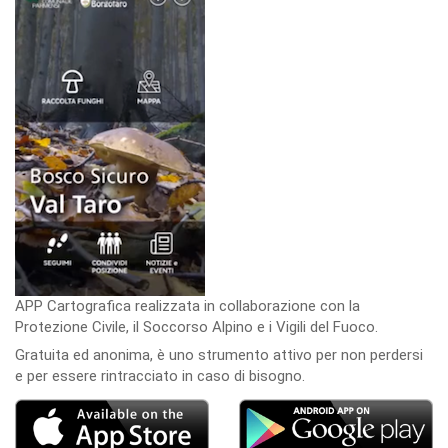
APP Cartografica realizzata in collaborazione con la
Protezione Civile, il Soccorso Alpino e i Vigili del Fuoco.
Gratuita ed anonima, è uno strumento attivo per non perdersi
e per essere rintracciato in caso di bisogno.