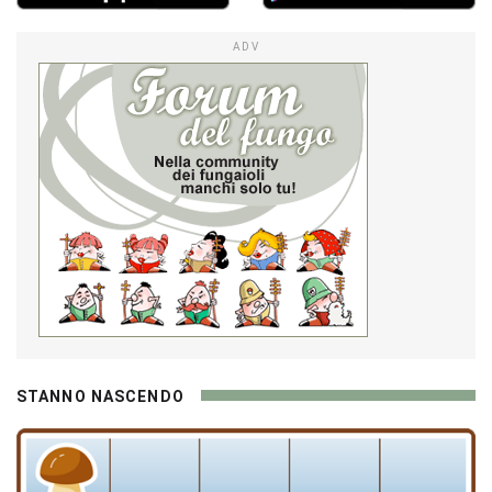
ADV
STANNO NASCENDO