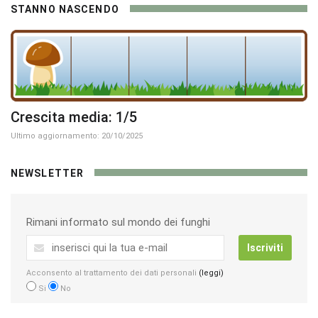
STANNO NASCENDO
Crescita media: 1/5
Ultimo aggiornamento: 20/10/2025
NEWSLETTER
Rimani informato sul mondo dei funghi
Iscriviti
Acconsento al trattamento dei dati personali
(leggi)
Si
No