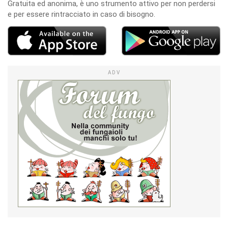
Gratuita ed anonima, è uno strumento attivo per non perdersi
e per essere rintracciato in caso di bisogno.
ADV