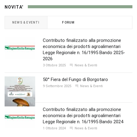
NOVITA'
NEWS & EVENTI
FORUM
Contributo finalizzato alla promozione
economica dei prodotti agroalimentari
Legge Regionale n. 16/1995 Bando 2025-
2026
3 Ottobre 2025
News & Eventi
50° Fiera del Fungo di Borgotaro
9 Settembre 2025
News & Eventi
Contributo finalizzato alla promozione
economica dei prodotti agroalimentari
Legge Regionale n. 16/1995 Bando 2024
1 Ottobre 2024
News & Eventi