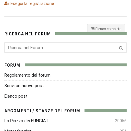
Esegui la registrazione
Elenco completo
RICERCA NEL FORUM
FORUM
Regolamento del forum
Scrivi un nuovo post
Elenco post
ARGOMENTI / STANZE DEL FORUM
La Piazza dei FUNGIAT
20056