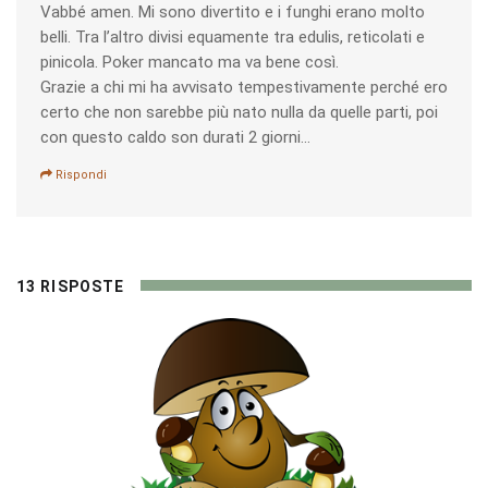
Vabbé amen. Mi sono divertito e i funghi erano molto
belli. Tra l’altro divisi equamente tra edulis, reticolati e
pinicola. Poker mancato ma va bene così.
Grazie a chi mi ha avvisato tempestivamente perché ero
certo che non sarebbe più nato nulla da quelle parti, poi
con questo caldo son durati 2 giorni…
Rispondi
13 RISPOSTE