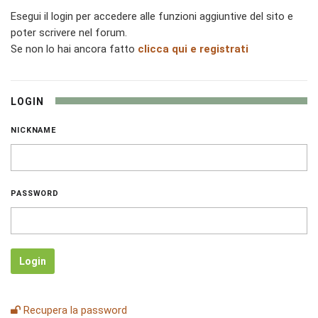
Esegui il login per accedere alle funzioni aggiuntive del sito e
poter scrivere nel forum.
Se non lo hai ancora fatto
clicca qui e registrati
LOGIN
NICKNAME
PASSWORD
Login
Recupera la password