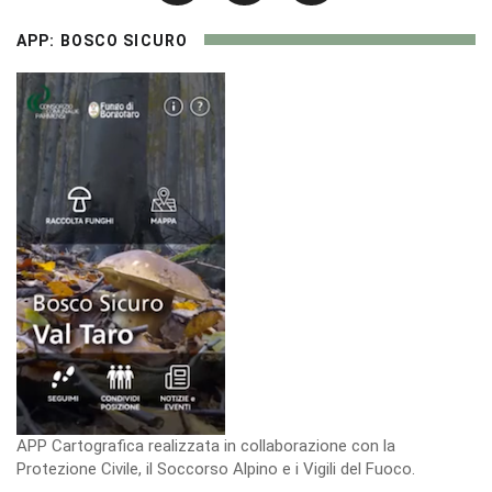
APP: BOSCO SICURO
APP Cartografica realizzata in collaborazione con la
Protezione Civile, il Soccorso Alpino e i Vigili del Fuoco.