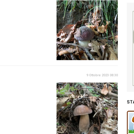
9 Ottobre 2023 08:30
ST