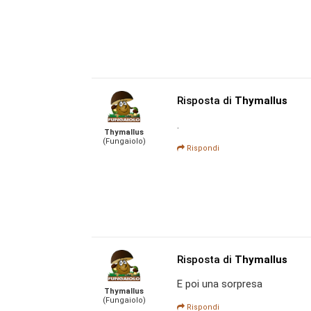
Risposta di
Thymallus
.
Thymallus
(Fungaiolo)
Rispondi
Risposta di
Thymallus
E poi una sorpresa
Thymallus
(Fungaiolo)
Rispondi