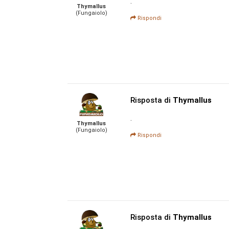
.
Thymallus
(Fungaiolo)
Rispondi
Risposta di
Thymallus
.
Thymallus
(Fungaiolo)
Rispondi
Risposta di
Thymallus