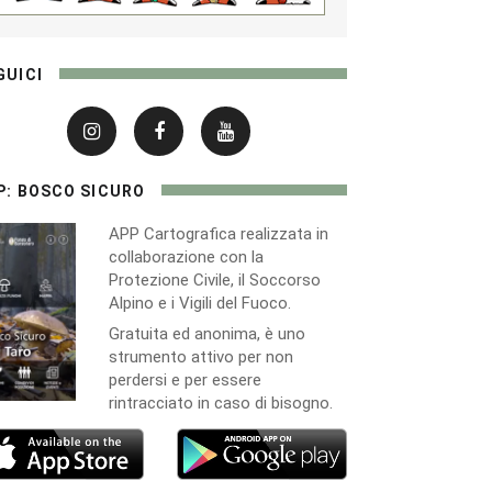
GUICI
P: BOSCO SICURO
APP Cartografica realizzata in
collaborazione con la
Protezione Civile, il Soccorso
Alpino e i Vigili del Fuoco.
Gratuita ed anonima, è uno
strumento attivo per non
perdersi e per essere
rintracciato in caso di bisogno.