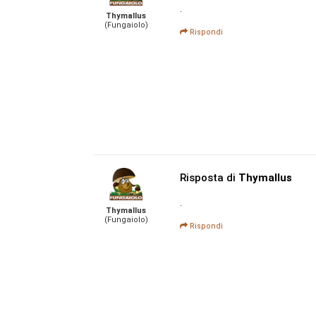
.
Thymallus
(Fungaiolo)
Rispondi
Risposta di
Thymallus
.
Thymallus
(Fungaiolo)
Rispondi