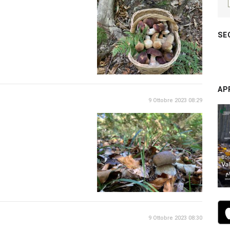
SE
AP
9 Ottobre 2023 08:29
9 Ottobre 2023 08:30