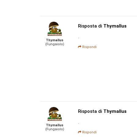
Risposta di
Thymallus
.
Thymallus
(Fungaiolo)
Rispondi
Risposta di
Thymallus
.
Thymallus
(Fungaiolo)
Rispondi