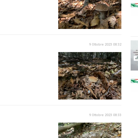
9 Ottobre 2023 08:32
9 Ottobre 2023 08:33