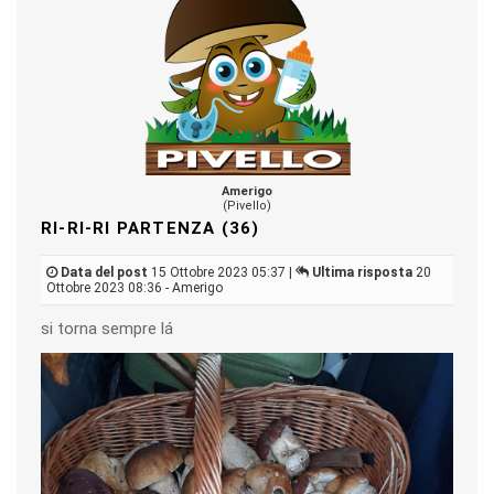
Amerigo
(Pivello)
RI-RI-RI PARTENZA (36)
Data del post
15 Ottobre 2023 05:37 |
Ultima risposta
20
Ottobre 2023 08:36 - Amerigo
si torna sempre lá