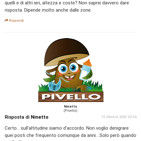
quelli e di altri ieri, altezza e coste? Non saprei davvero dare
risposta. Dipende molto anche dalle zone.
Rispondi
Ninetto
(Pivello)
Risposta di
Ninetto
15 Ottobre 2023 22:54
Certo... sull'altitudine siamo d'accordo. Non voglio denigrare
quei posti che frequento comunque da anni....Solo però quando