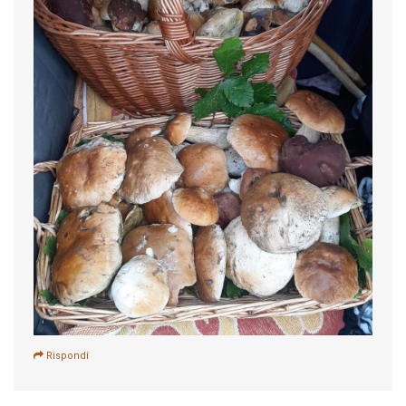
Rispondi