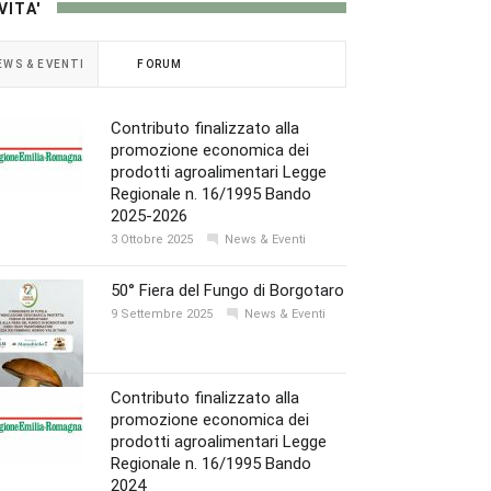
VITA'
EWS & EVENTI
FORUM
Contributo finalizzato alla
promozione economica dei
prodotti agroalimentari Legge
Regionale n. 16/1995 Bando
2025-2026
3 Ottobre 2025
News & Eventi
50° Fiera del Fungo di Borgotaro
9 Settembre 2025
News & Eventi
Contributo finalizzato alla
promozione economica dei
prodotti agroalimentari Legge
Regionale n. 16/1995 Bando
2024