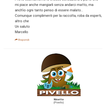
mi piace anche mangiarli senza andarci matto, ma
anch'io ogni tanto penso di essere malato...
Comunque complimenti per la raccolta, roba da esperti,
altro che
Un saluto
Marcello
Rispondi
Ninetto
(Pivello)