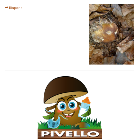
Rispondi