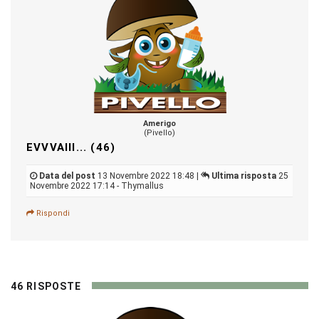
Amerigo
(Pivello)
EVVVAIII... (46)
Data del post
13 Novembre 2022 18:48 |
Ultima risposta
25
Novembre 2022 17:14 - Thymallus
Rispondi
46 RISPOSTE