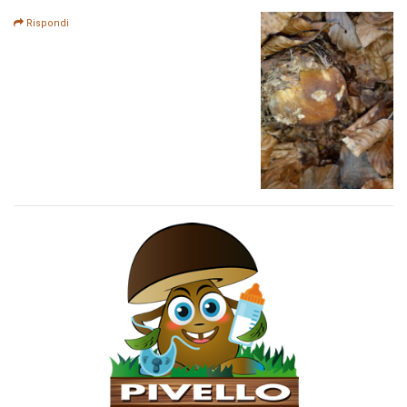
Rispondi