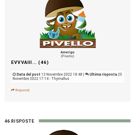
Amerigo
(Pivello)
EVVVAIII... (46)
Data del post
13 Novembre 2022 18:48 |
Ultima risposta
25
Novembre 2022 17:14 - Thymallus
Rispondi
46 RISPOSTE