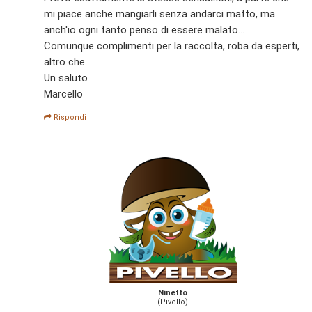
mi piace anche mangiarli senza andarci matto, ma
anch'io ogni tanto penso di essere malato...
Comunque complimenti per la raccolta, roba da esperti,
altro che
Un saluto
Marcello
Rispondi
Ninetto
(Pivello)