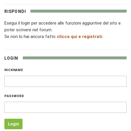
RISPONDI
Esegui il login per accedere alle funzioni aggiuntive del sito e
poter scrivere nel forum.
Se non lo hai ancora fatto
clicca qui e registrati
LOGIN
NICKNAME
PASSWORD
Login