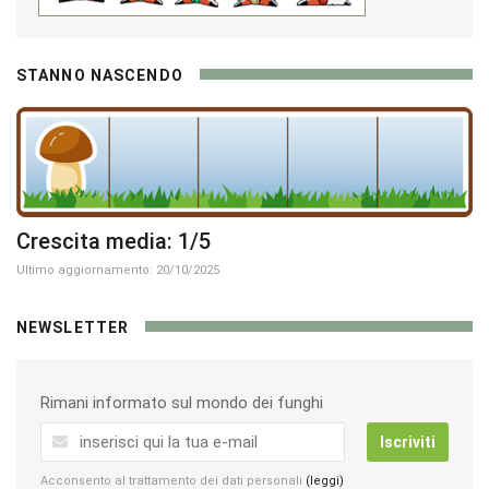
STANNO NASCENDO
Crescita media: 1/5
Ultimo aggiornamento: 20/10/2025
NEWSLETTER
Rimani informato sul mondo dei funghi
Iscriviti
Acconsento al trattamento dei dati personali
(leggi)