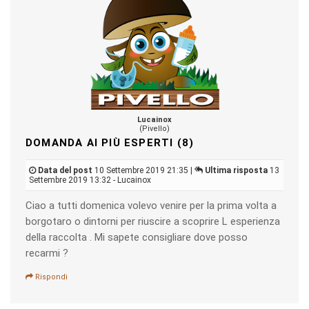
Lucainox
(Pivello)
DOMANDA AI PIÙ ESPERTI (8)
Data del post
10 Settembre 2019 21:35 |
Ultima risposta
13
Settembre 2019 13:32 - Lucainox
Ciao a tutti domenica volevo venire per la prima volta a
borgotaro o dintorni per riuscire a scoprire L esperienza
della raccolta . Mi sapete consigliare dove posso
recarmi ?
Rispondi