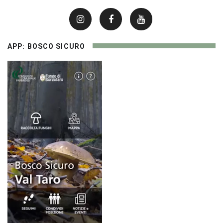
APP: BOSCO SICURO