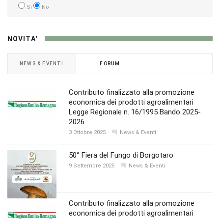
Si
No
NOVITA'
NEWS & EVENTI
FORUM
Contributo finalizzato alla promozione
economica dei prodotti agroalimentari
Legge Regionale n. 16/1995 Bando 2025-
2026
3 Ottobre 2025
News & Eventi
50° Fiera del Fungo di Borgotaro
9 Settembre 2025
News & Eventi
Contributo finalizzato alla promozione
economica dei prodotti agroalimentari