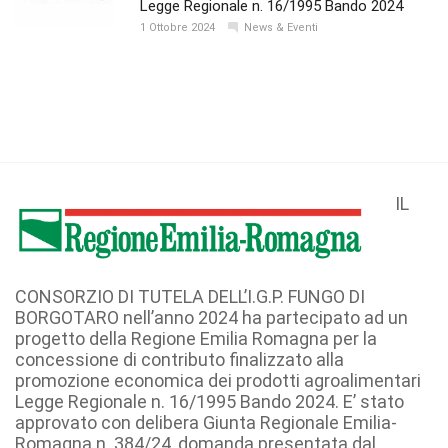
Legge Regionale n. 16/1995 Bando 2024
1 Ottobre 2024
News & Eventi
IL
CONSORZIO DI TUTELA DELL’I.G.P. FUNGO DI
BORGOTARO nell’anno 2024 ha partecipato ad un
progetto della Regione Emilia Romagna per la
concessione di contributo finalizzato alla
promozione economica dei prodotti agroalimentari
Legge Regionale n. 16/1995 Bando 2024. E’ stato
approvato con delibera Giunta Regionale Emilia-
Romagna n. 384/24, domanda presentata dal