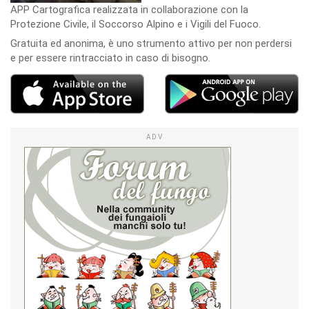
APP Cartografica realizzata in collaborazione con la
Protezione Civile, il Soccorso Alpino e i Vigili del Fuoco.
Gratuita ed anonima, è uno strumento attivo per non perdersi
e per essere rintracciato in caso di bisogno.
ADV