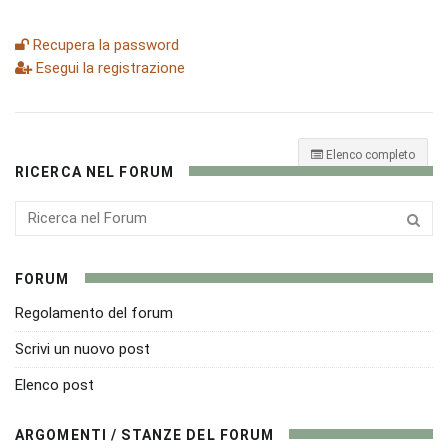
Recupera la password
Esegui la registrazione
Elenco completo
RICERCA NEL FORUM
FORUM
Regolamento del forum
Scrivi un nuovo post
Elenco post
ARGOMENTI / STANZE DEL FORUM