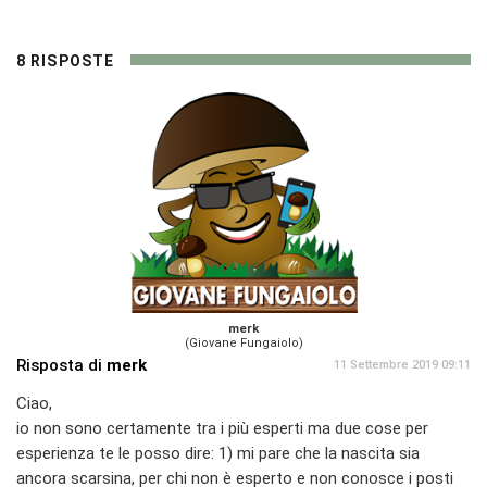
8 RISPOSTE
merk
(Giovane Fungaiolo)
Risposta di
merk
11 Settembre 2019 09:11
Ciao,
io non sono certamente tra i più esperti ma due cose per
esperienza te le posso dire: 1) mi pare che la nascita sia
ancora scarsina, per chi non è esperto e non conosce i posti