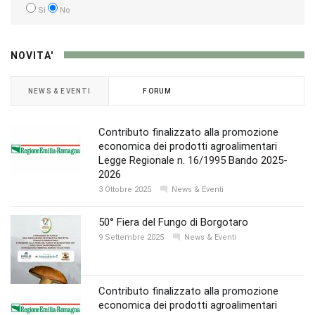
Si
No
NOVITA'
NEWS & EVENTI
FORUM
Contributo finalizzato alla promozione
economica dei prodotti agroalimentari
Legge Regionale n. 16/1995 Bando 2025-
2026
3 Ottobre 2025
News & Eventi
50° Fiera del Fungo di Borgotaro
9 Settembre 2025
News & Eventi
Contributo finalizzato alla promozione
economica dei prodotti agroalimentari