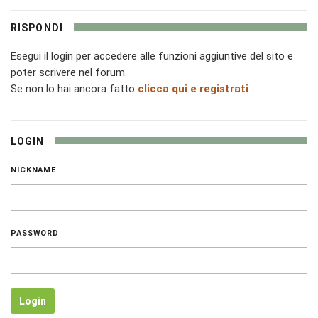
RISPONDI
Esegui il login per accedere alle funzioni aggiuntive del sito e
poter scrivere nel forum.
Se non lo hai ancora fatto
clicca qui e registrati
LOGIN
NICKNAME
PASSWORD
Login