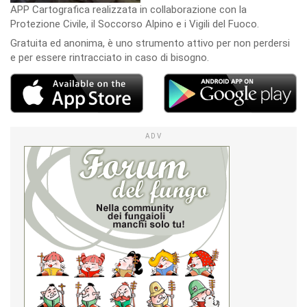
APP Cartografica realizzata in collaborazione con la
Protezione Civile, il Soccorso Alpino e i Vigili del Fuoco.
Gratuita ed anonima, è uno strumento attivo per non perdersi
e per essere rintracciato in caso di bisogno.
ADV