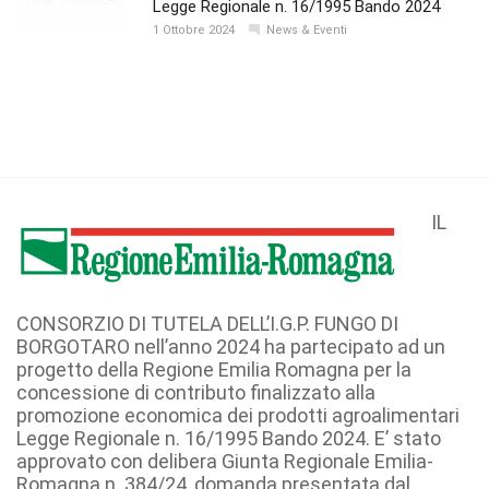
Legge Regionale n. 16/1995 Bando 2024
1 Ottobre 2024
News & Eventi
IL
CONSORZIO DI TUTELA DELL’I.G.P. FUNGO DI
BORGOTARO nell’anno 2024 ha partecipato ad un
progetto della Regione Emilia Romagna per la
concessione di contributo finalizzato alla
promozione economica dei prodotti agroalimentari
Legge Regionale n. 16/1995 Bando 2024. E’ stato
approvato con delibera Giunta Regionale Emilia-
Romagna n. 384/24, domanda presentata dal