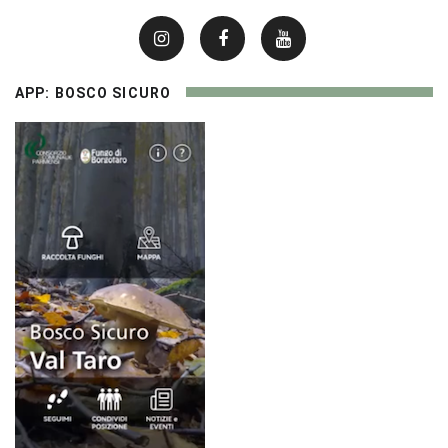
APP: BOSCO SICURO