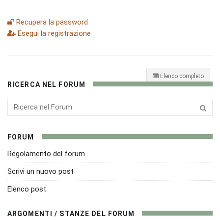
Recupera la password
Esegui la registrazione
Elenco completo
RICERCA NEL FORUM
FORUM
Regolamento del forum
Scrivi un nuovo post
Elenco post
ARGOMENTI / STANZE DEL FORUM