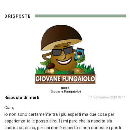
8 RISPOSTE
merk
(Giovane Fungaiolo)
Risposta di
merk
11 Settembre 2019 09:11
Ciao,
io non sono certamente tra i più esperti ma due cose per
esperienza te le posso dire: 1) mi pare che la nascita sia
ancora scarsina, per chi non è esperto e non conosce i posti