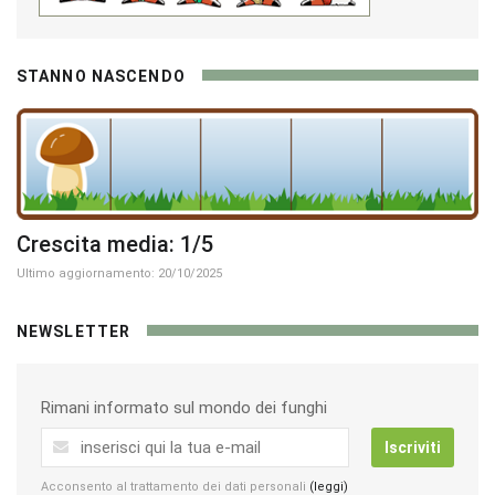
STANNO NASCENDO
Crescita media: 1/5
Ultimo aggiornamento: 20/10/2025
NEWSLETTER
Rimani informato sul mondo dei funghi
Iscriviti
Acconsento al trattamento dei dati personali
(leggi)