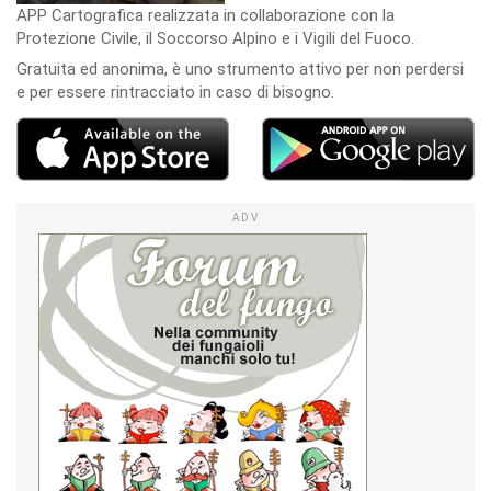
APP Cartografica realizzata in collaborazione con la
Protezione Civile, il Soccorso Alpino e i Vigili del Fuoco.
Gratuita ed anonima, è uno strumento attivo per non perdersi
e per essere rintracciato in caso di bisogno.
ADV