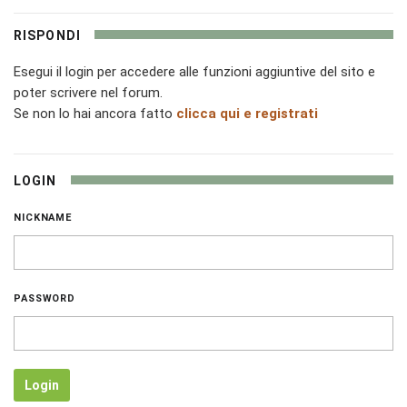
RISPONDI
Esegui il login per accedere alle funzioni aggiuntive del sito e
poter scrivere nel forum.
Se non lo hai ancora fatto
clicca qui e registrati
LOGIN
NICKNAME
PASSWORD
Login