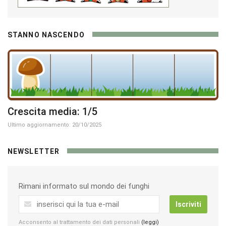
STANNO NASCENDO
Crescita media: 1/5
Ultimo aggiornamento: 20/10/2025
NEWSLETTER
Rimani informato sul mondo dei funghi
Iscriviti
Acconsento al trattamento dei dati personali
(leggi)