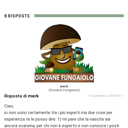
8 RISPOSTE
merk
(Giovane Fungaiolo)
Risposta di
merk
11 Settembre 2019 09:11
Ciao,
io non sono certamente tra i più esperti ma due cose per
esperienza te le posso dire: 1) mi pare che la nascita sia
ancora scarsina, per chi non è esperto e non conosce i posti