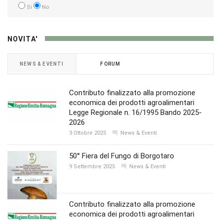
Si
No
NOVITA'
NEWS & EVENTI
FORUM
Contributo finalizzato alla promozione
economica dei prodotti agroalimentari
Legge Regionale n. 16/1995 Bando 2025-
2026
3 Ottobre 2025
News & Eventi
50° Fiera del Fungo di Borgotaro
9 Settembre 2025
News & Eventi
Contributo finalizzato alla promozione
economica dei prodotti agroalimentari