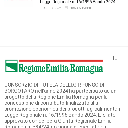
Legge Regionale n. 16/1995 Bando 2024
1 Ottobre 2024
News & Eventi
IL
CONSORZIO DI TUTELA DELL’I.G.P. FUNGO DI
BORGOTARO nell’anno 2024 ha partecipato ad un
progetto della Regione Emilia Romagna per la
concessione di contributo finalizzato alla
promozione economica dei prodotti agroalimentari
Legge Regionale n. 16/1995 Bando 2024. E’ stato
approvato con delibera Giunta Regionale Emilia-
Romagna n. 384/24, domanda presentata dal