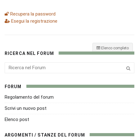
Recupera la password
Esegui la registrazione
Elenco completo
RICERCA NEL FORUM
FORUM
Regolamento del forum
Scrivi un nuovo post
Elenco post
ARGOMENTI / STANZE DEL FORUM