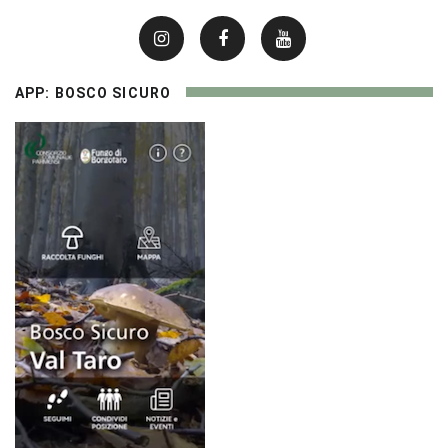
APP: BOSCO SICURO