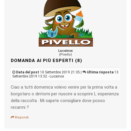
Lucainox
(Pivello)
DOMANDA AI PIÙ ESPERTI (8)
Data del post
10 Settembre 2019 21:35 |
Ultima risposta
13
Settembre 2019 13:32 - Lucainox
Ciao a tutti domenica volevo venire per la prima volta a
borgotaro o dintorni per riuscire a scoprire L esperienza
della raccolta . Mi sapete consigliare dove posso
recarmi ?
Rispondi