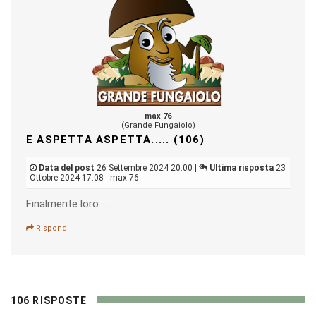
max 76
(Grande Fungaiolo)
E ASPETTA ASPETTA..... (106)
Data del post
26 Settembre 2024 20:00 |
Ultima risposta
23
Ottobre 2024 17:08 - max 76
Finalmente loro......
Rispondi
106 RISPOSTE