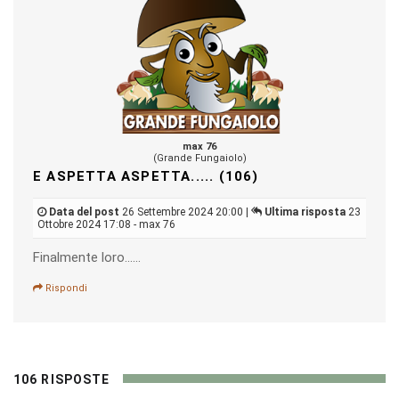
max 76
(Grande Fungaiolo)
E ASPETTA ASPETTA..... (106)
Data del post
26 Settembre 2024 20:00 |
Ultima risposta
23
Ottobre 2024 17:08 - max 76
Finalmente loro......
Rispondi
106 RISPOSTE