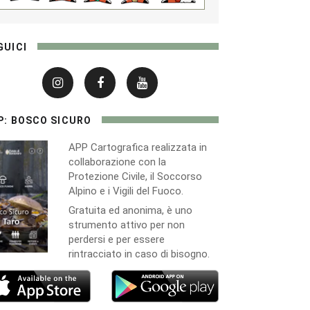
GUICI
P: BOSCO SICURO
APP Cartografica realizzata in
collaborazione con la
Protezione Civile, il Soccorso
Alpino e i Vigili del Fuoco.
Gratuita ed anonima, è uno
strumento attivo per non
perdersi e per essere
rintracciato in caso di bisogno.