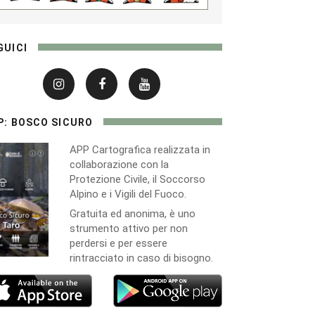
GUICI
P: BOSCO SICURO
APP Cartografica realizzata in
collaborazione con la
Protezione Civile, il Soccorso
Alpino e i Vigili del Fuoco.
Gratuita ed anonima, è uno
strumento attivo per non
perdersi e per essere
rintracciato in caso di bisogno.