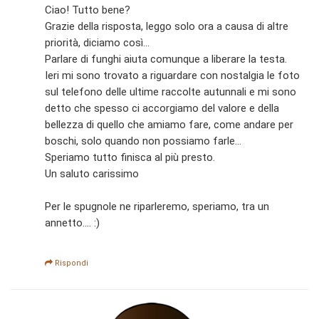
Ciao! Tutto bene?
Grazie della risposta, leggo solo ora a causa di altre
priorità, diciamo così...
Parlare di funghi aiuta comunque a liberare la testa.
Ieri mi sono trovato a riguardare con nostalgia le foto
sul telefono delle ultime raccolte autunnali e mi sono
detto che spesso ci accorgiamo del valore e della
bellezza di quello che amiamo fare, come andare per
boschi, solo quando non possiamo farle...
Speriamo tutto finisca al più presto.
Un saluto carissimo
Per le spugnole ne riparleremo, speriamo, tra un
annetto.... :)
Rispondi