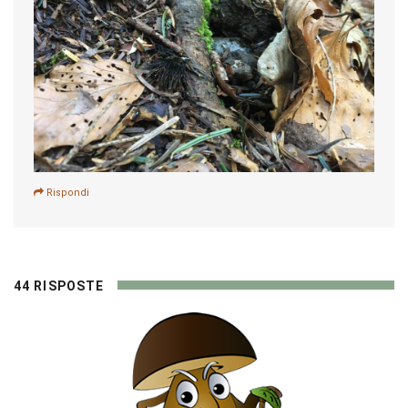
Rispondi
44 RISPOSTE