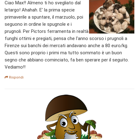
Ciao Max!! Almeno ti ho svegliato dal
letargo! Ahahah. E' la prima specie
primaverile a spuntare, il marzuolo, poi
seguono in ordine le spugnole e i
prugnoli. Per Pictors ferramenta in realtà
funghi ottimi e pregiati, pensa che l'anno scorso i prugnoli a
Firenze sui banchi dei mercati andavano anche a 80 euro/kg.
Questi sono proprio i primi ma tutto sommato è un buon
segno che abbiano cominciato, fa ben sperare per il seguito.
Vediamo!!
Rispondi