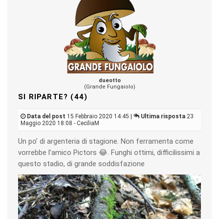
dueotto
(Grande Fungaiolo)
SI RIPARTE? (44)
Data del post
15 Febbraio 2020 14:45 |
Ultima risposta
23
Maggio 2020 18:08 - CeciliaM
Un po’ di argenteria di stagione. Non ferramenta come
vorrebbe l’amico Pictors 😂. Funghi ottimi, difficilissimi a
questo stadio, di grande soddisfazione