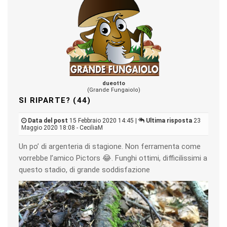
dueotto
(Grande Fungaiolo)
SI RIPARTE? (44)
Data del post
15 Febbraio 2020 14:45 |
Ultima risposta
23
Maggio 2020 18:08 - CeciliaM
Un po’ di argenteria di stagione. Non ferramenta come
vorrebbe l’amico Pictors 😂. Funghi ottimi, difficilissimi a
questo stadio, di grande soddisfazione