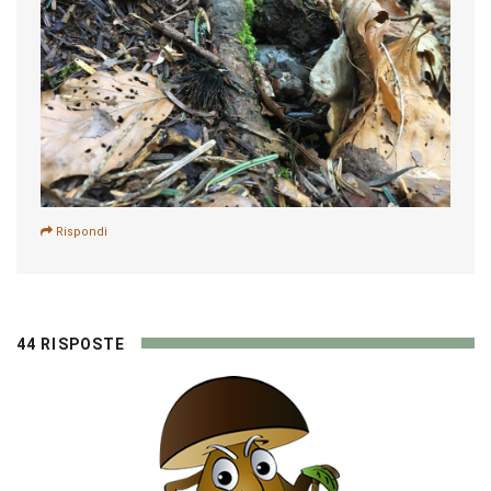
Rispondi
44 RISPOSTE