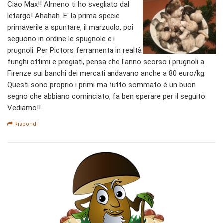
Ciao Max!! Almeno ti ho svegliato dal
letargo! Ahahah. E' la prima specie
primaverile a spuntare, il marzuolo, poi
seguono in ordine le spugnole e i
prugnoli. Per Pictors ferramenta in realtà
funghi ottimi e pregiati, pensa che l'anno scorso i prugnoli a
Firenze sui banchi dei mercati andavano anche a 80 euro/kg.
Questi sono proprio i primi ma tutto sommato è un buon
segno che abbiano cominciato, fa ben sperare per il seguito.
Vediamo!!
Rispondi