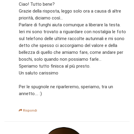
Ciao! Tutto bene?
Grazie della risposta, leggo solo ora a causa di altre
priorità, diciamo così...
Parlare di funghi aiuta comunque a liberare la testa.
Ieri mi sono trovato a riguardare con nostalgia le foto
sul telefono delle ultime raccolte autunnali e mi sono
detto che spesso ci accorgiamo del valore e della
bellezza di quello che amiamo fare, come andare per
boschi, solo quando non possiamo farle...
Speriamo tutto finisca al più presto.
Un saluto carissimo
Per le spugnole ne riparleremo, speriamo, tra un
annetto.... :)
Rispondi