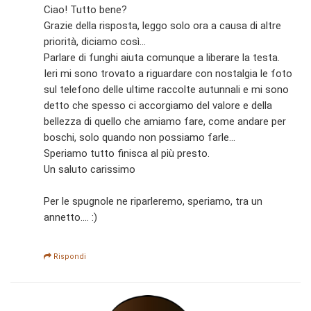
Ciao! Tutto bene?
Grazie della risposta, leggo solo ora a causa di altre
priorità, diciamo così...
Parlare di funghi aiuta comunque a liberare la testa.
Ieri mi sono trovato a riguardare con nostalgia le foto
sul telefono delle ultime raccolte autunnali e mi sono
detto che spesso ci accorgiamo del valore e della
bellezza di quello che amiamo fare, come andare per
boschi, solo quando non possiamo farle...
Speriamo tutto finisca al più presto.
Un saluto carissimo
Per le spugnole ne riparleremo, speriamo, tra un
annetto.... :)
Rispondi