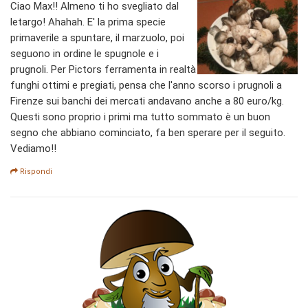
Ciao Max!! Almeno ti ho svegliato dal
letargo! Ahahah. E' la prima specie
primaverile a spuntare, il marzuolo, poi
seguono in ordine le spugnole e i
prugnoli. Per Pictors ferramenta in realtà
funghi ottimi e pregiati, pensa che l'anno scorso i prugnoli a
Firenze sui banchi dei mercati andavano anche a 80 euro/kg.
Questi sono proprio i primi ma tutto sommato è un buon
segno che abbiano cominciato, fa ben sperare per il seguito.
Vediamo!!
Rispondi