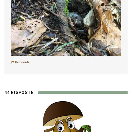
Rispondi
44 RISPOSTE