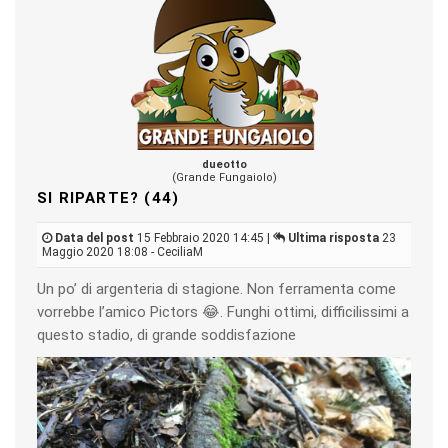
dueotto
(Grande Fungaiolo)
SI RIPARTE? (44)
Data del post
15 Febbraio 2020 14:45 |
Ultima risposta
23
Maggio 2020 18:08 - CeciliaM
Un po’ di argenteria di stagione. Non ferramenta come
vorrebbe l’amico Pictors 😂. Funghi ottimi, difficilissimi a
questo stadio, di grande soddisfazione