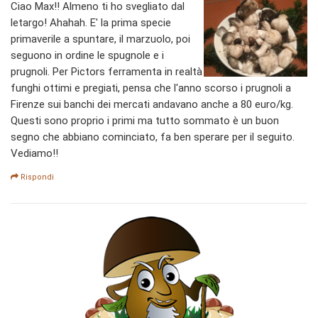
Ciao Max!! Almeno ti ho svegliato dal
letargo! Ahahah. E' la prima specie
primaverile a spuntare, il marzuolo, poi
seguono in ordine le spugnole e i
prugnoli. Per Pictors ferramenta in realtà
funghi ottimi e pregiati, pensa che l'anno scorso i prugnoli a
Firenze sui banchi dei mercati andavano anche a 80 euro/kg.
Questi sono proprio i primi ma tutto sommato è un buon
segno che abbiano cominciato, fa ben sperare per il seguito.
Vediamo!!
Rispondi