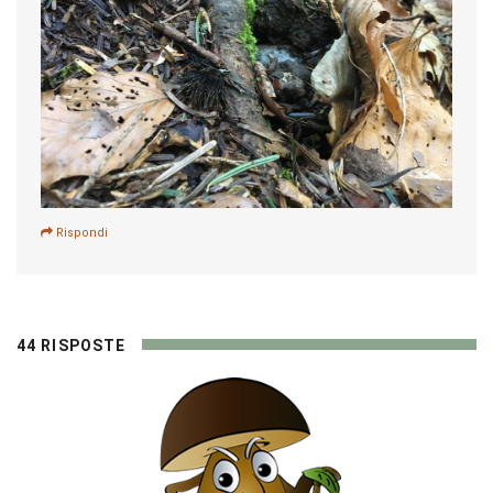
Rispondi
44 RISPOSTE