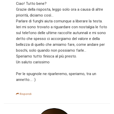
Ciao! Tutto bene?
Grazie della risposta, leggo solo ora a causa di altre
priorità, diciamo così...
Parlare di funghi aiuta comunque a liberare la testa.
Ieri mi sono trovato a riguardare con nostalgia le foto
sul telefono delle ultime raccolte autunnali e mi sono
detto che spesso ci accorgiamo del valore e della
bellezza di quello che amiamo fare, come andare per
boschi, solo quando non possiamo farle...
Speriamo tutto finisca al più presto.
Un saluto carissimo
Per le spugnole ne riparleremo, speriamo, tra un
annetto.... :)
Rispondi