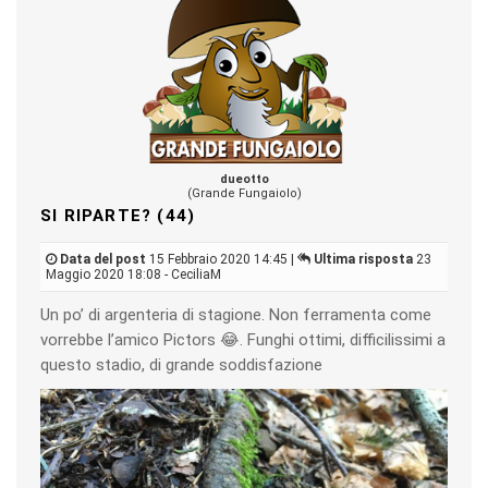
dueotto
(Grande Fungaiolo)
SI RIPARTE? (44)
Data del post
15 Febbraio 2020 14:45 |
Ultima risposta
23
Maggio 2020 18:08 - CeciliaM
Un po’ di argenteria di stagione. Non ferramenta come
vorrebbe l’amico Pictors 😂. Funghi ottimi, difficilissimi a
questo stadio, di grande soddisfazione