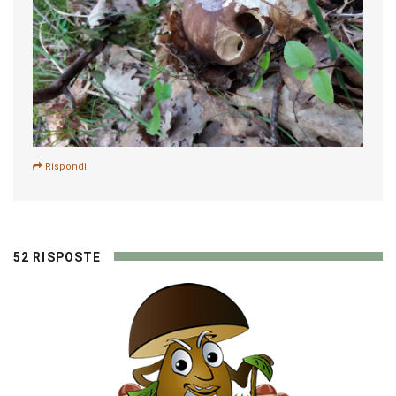
Rispondi
52 RISPOSTE