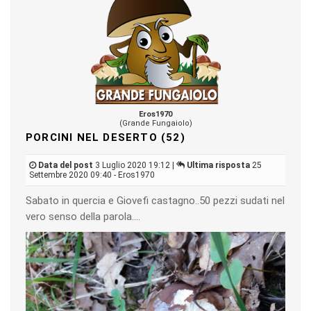
Eros1970
(Grande Fungaiolo)
PORCINI NEL DESERTO (52)
Data del post
3 Luglio 2020 19:12 |
Ultima risposta
25
Settembre 2020 09:40 - Eros1970
Sabato in quercia e Giovefi castagno..50 pezzi sudati nel
vero senso della parola....