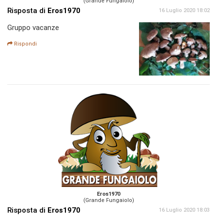
(Grande Fungaiolo)
Risposta di
Eros1970
16 Luglio 2020 18:02
Gruppo vacanze
Rispondi
Eros1970
(Grande Fungaiolo)
Risposta di
Eros1970
16 Luglio 2020 18:03