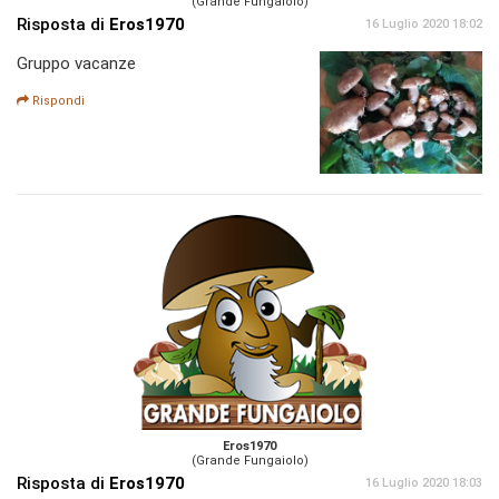
(Grande Fungaiolo)
Risposta di
Eros1970
16 Luglio 2020 18:02
Gruppo vacanze
Rispondi
Eros1970
(Grande Fungaiolo)
Risposta di
Eros1970
16 Luglio 2020 18:03