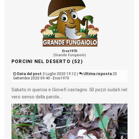
Eros1970
(Grande Fungaiolo)
PORCINI NEL DESERTO (52)
Data del post
3 Luglio 2020 19:12 |
Ultima risposta
25
Settembre 2020 09:40 - Eros1970
Sabato in quercia e Giovefi castagno..50 pezzi sudati nel
vero senso della parola....