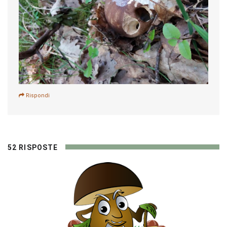
Rispondi
52 RISPOSTE