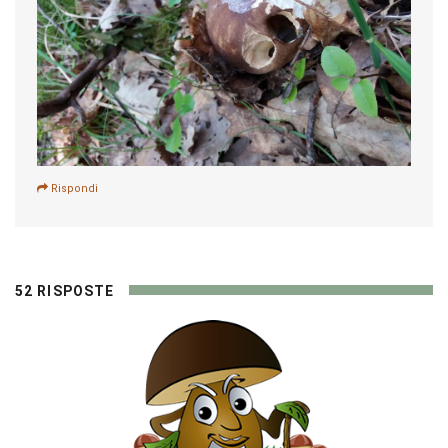
Rispondi
52 RISPOSTE