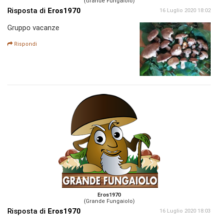
(Grande Fungaiolo)
Risposta di
Eros1970
16 Luglio 2020 18:02
Gruppo vacanze
Rispondi
Eros1970
(Grande Fungaiolo)
Risposta di
Eros1970
16 Luglio 2020 18:03