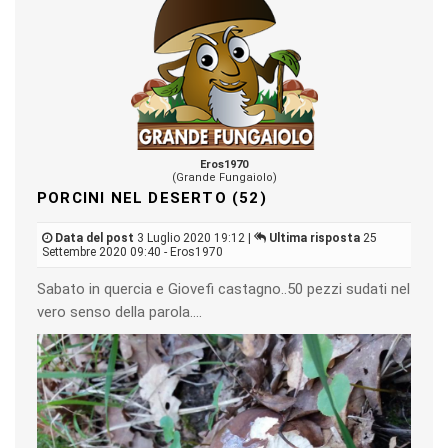
Eros1970
(Grande Fungaiolo)
PORCINI NEL DESERTO (52)
Data del post
3 Luglio 2020 19:12 |
Ultima risposta
25
Settembre 2020 09:40 - Eros1970
Sabato in quercia e Giovefi castagno..50 pezzi sudati nel
vero senso della parola....