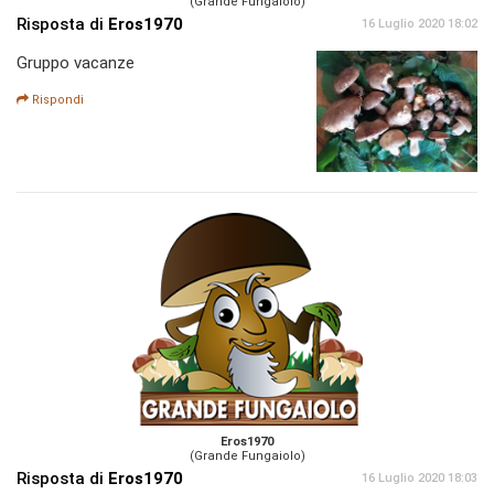
(Grande Fungaiolo)
Risposta di
Eros1970
16 Luglio 2020 18:02
Gruppo vacanze
Rispondi
Eros1970
(Grande Fungaiolo)
Risposta di
Eros1970
16 Luglio 2020 18:03