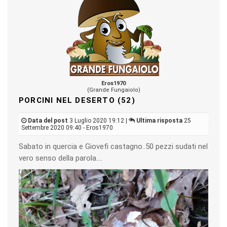
Eros1970
(Grande Fungaiolo)
PORCINI NEL DESERTO (52)
Data del post
3 Luglio 2020 19:12 |
Ultima risposta
25
Settembre 2020 09:40 - Eros1970
Sabato in quercia e Giovefi castagno..50 pezzi sudati nel
vero senso della parola....