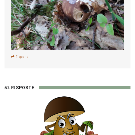
Rispondi
52 RISPOSTE