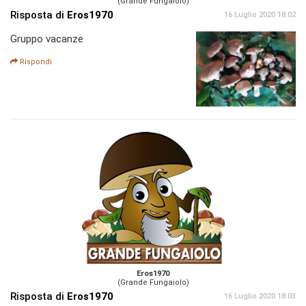
(Grande Fungaiolo)
Risposta di
Eros1970
16 Luglio 2020 18:02
Gruppo vacanze
Rispondi
Eros1970
(Grande Fungaiolo)
Risposta di
Eros1970
16 Luglio 2020 18:03