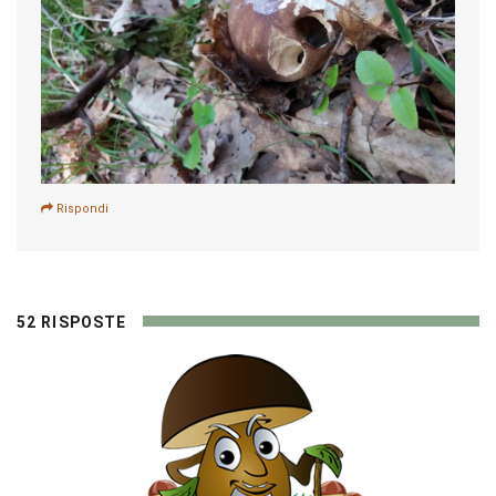
Rispondi
52 RISPOSTE