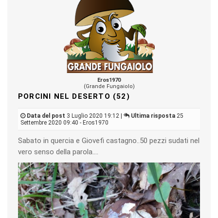
Eros1970
(Grande Fungaiolo)
PORCINI NEL DESERTO (52)
Data del post
3 Luglio 2020 19:12 |
Ultima risposta
25
Settembre 2020 09:40 - Eros1970
Sabato in quercia e Giovefi castagno..50 pezzi sudati nel
vero senso della parola....