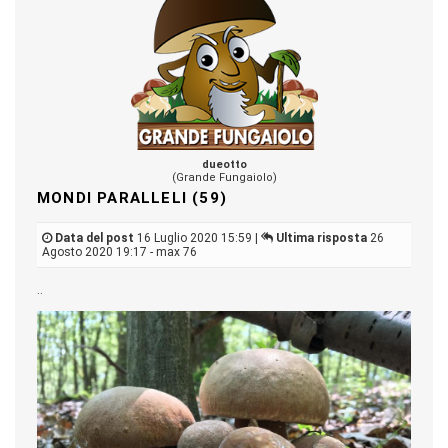
dueotto
(Grande Fungaiolo)
MONDI PARALLELI (59)
Data del post
16 Luglio 2020 15:59 |
Ultima risposta
26
Agosto 2020 19:17 - max 76
..