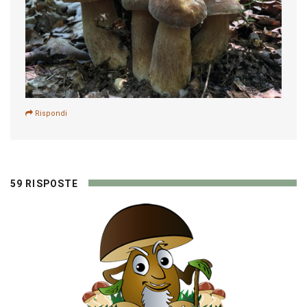
Rispondi
59 RISPOSTE