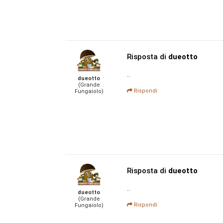
Risposta di
dueotto
..
dueotto
(Grande
Rispondi
Fungaiolo)
Risposta di
dueotto
..
dueotto
(Grande
Rispondi
Fungaiolo)