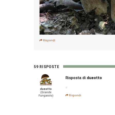
Rispondi
59 RISPOSTE
Risposta di
dueotto
..
dueotto
(Grande
Rispondi
Fungaiolo)