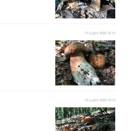
16 Luglio 2020 16:13
16 Luglio 2020 16:15