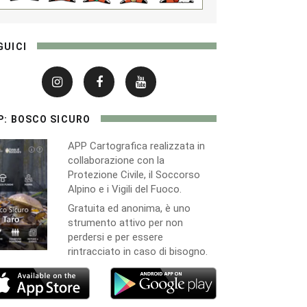
GUICI
P: BOSCO SICURO
APP Cartografica realizzata in
collaborazione con la
Protezione Civile, il Soccorso
Alpino e i Vigili del Fuoco.
Gratuita ed anonima, è uno
strumento attivo per non
perdersi e per essere
rintracciato in caso di bisogno.