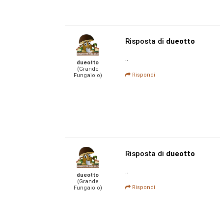
Risposta di
dueotto
..
dueotto
(Grande
Rispondi
Fungaiolo)
Risposta di
dueotto
..
dueotto
(Grande
Rispondi
Fungaiolo)