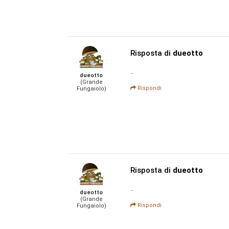
Risposta di
dueotto
..
dueotto
(Grande
Rispondi
Fungaiolo)
Risposta di
dueotto
..
dueotto
(Grande
Rispondi
Fungaiolo)