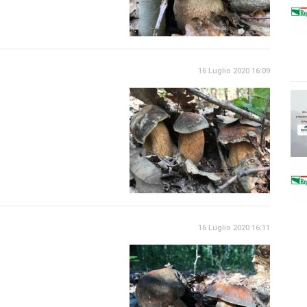
16 Luglio 2020 16:09
16 Luglio 2020 16:11