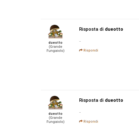
Risposta di
dueotto
..
dueotto
(Grande
Rispondi
Fungaiolo)
Risposta di
dueotto
..
dueotto
(Grande
Rispondi
Fungaiolo)