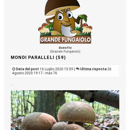
dueotto
(Grande Fungaiolo)
MONDI PARALLELI (59)
Data del post
16 Luglio 2020 15:59 |
Ultima risposta
26
Agosto 2020 19:17 - max 76
..