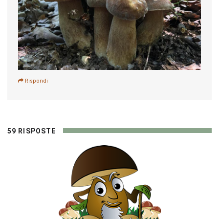
Rispondi
59 RISPOSTE