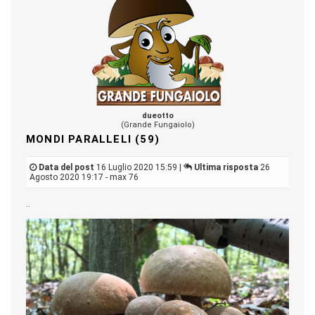
dueotto
(Grande Fungaiolo)
MONDI PARALLELI (59)
Data del post
16 Luglio 2020 15:59 |
Ultima risposta
26
Agosto 2020 19:17 - max 76
..