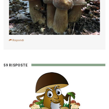
Rispondi
59 RISPOSTE