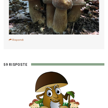
Rispondi
59 RISPOSTE