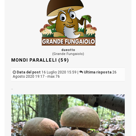
dueotto
(Grande Fungaiolo)
MONDI PARALLELI (59)
Data del post
16 Luglio 2020 15:59 |
Ultima risposta
26
Agosto 2020 19:17 - max 76
..