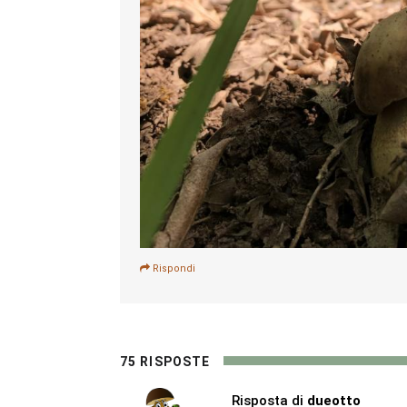
Rispondi
75 RISPOSTE
Risposta di
dueotto