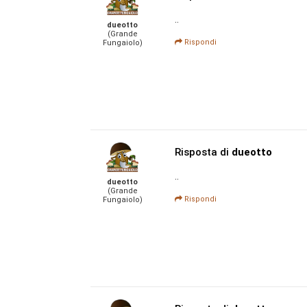
..
dueotto
(Grande
Rispondi
Fungaiolo)
Risposta di
dueotto
..
dueotto
(Grande
Rispondi
Fungaiolo)