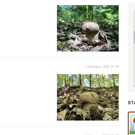
14 Giugno 2021 21:33
ST