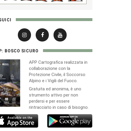
GUICI
P: BOSCO SICURO
APP Cartografica realizzata in
collaborazione con la
Protezione Civile, il Soccorso
Alpino e i Vigili del Fuoco.
Gratuita ed anonima, è uno
strumento attivo per non
perdersi e per essere
rintracciato in caso di bisogno.