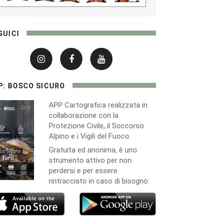
GUICI
P: BOSCO SICURO
APP Cartografica realizzata in
collaborazione con la
Protezione Civile, il Soccorso
Alpino e i Vigili del Fuoco.
Gratuita ed anonima, è uno
strumento attivo per non
perdersi e per essere
rintracciato in caso di bisogno.