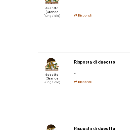
..
dueotto
(Grande
Rispondi
Fungaiolo)
Risposta di
dueotto
..
dueotto
(Grande
Rispondi
Fungaiolo)
Risposta di
dueotto