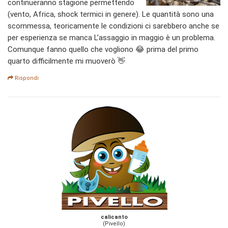
continueranno stagione permettendo
(vento, Africa, shock termici in genere). Le quantità sono una
scommessa, teoricamente le condizioni ci sarebbero anche se
per esperienza se manca L’assaggio in maggio è un problema.
Comunque fanno quello che vogliono 😂 prima del primo
quarto difficilmente mi muoverò 👋
Rispondi
calicanto
(Pivello)