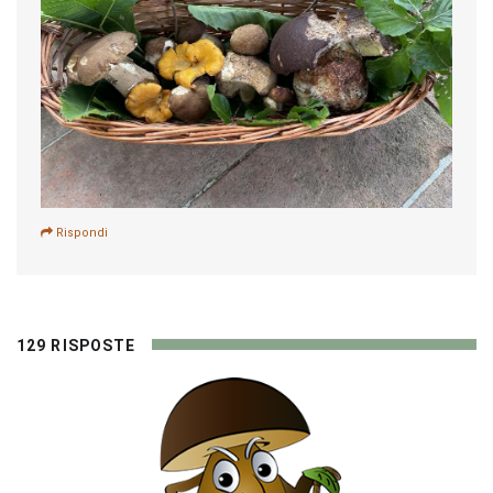
Rispondi
129 RISPOSTE