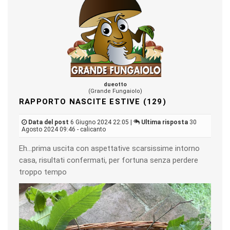
dueotto
(Grande Fungaiolo)
RAPPORTO NASCITE ESTIVE (129)
Data del post
6 Giugno 2024 22:05 |
Ultima risposta
30
Agosto 2024 09:46 - calicanto
Eh…prima uscita con aspettative scarsissime intorno
casa, risultati confermati, per fortuna senza perdere
troppo tempo