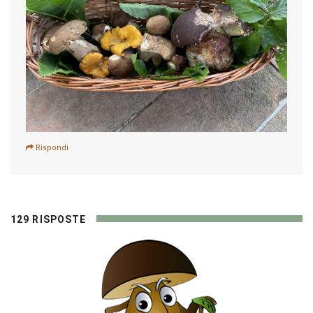
Rispondi
129 RISPOSTE