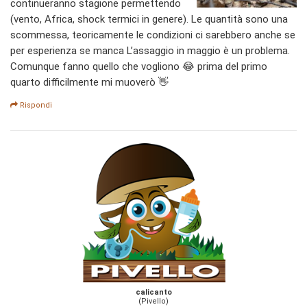
continueranno stagione permettendo
(vento, Africa, shock termici in genere). Le quantità sono una
scommessa, teoricamente le condizioni ci sarebbero anche se
per esperienza se manca L’assaggio in maggio è un problema.
Comunque fanno quello che vogliono 😂 prima del primo
quarto difficilmente mi muoverò 👋
Rispondi
calicanto
(Pivello)