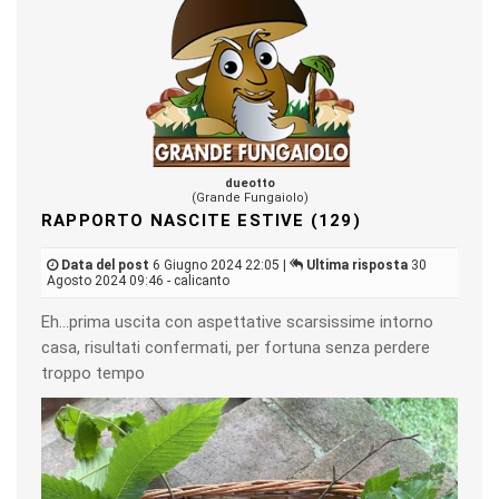
dueotto
(Grande Fungaiolo)
RAPPORTO NASCITE ESTIVE (129)
Data del post
6 Giugno 2024 22:05 |
Ultima risposta
30
Agosto 2024 09:46 - calicanto
Eh…prima uscita con aspettative scarsissime intorno
casa, risultati confermati, per fortuna senza perdere
troppo tempo