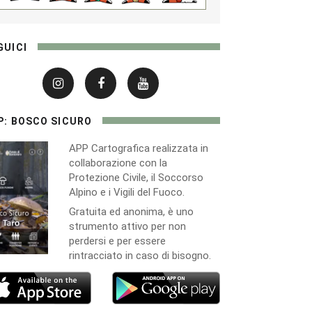
GUICI
P: BOSCO SICURO
APP Cartografica realizzata in
collaborazione con la
Protezione Civile, il Soccorso
Alpino e i Vigili del Fuoco.
Gratuita ed anonima, è uno
strumento attivo per non
perdersi e per essere
rintracciato in caso di bisogno.