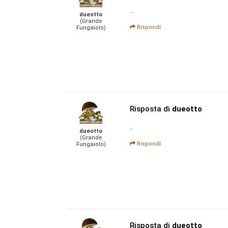
..
dueotto
(Grande
Rispondi
Fungaiolo)
Risposta di
dueotto
..
dueotto
(Grande
Rispondi
Fungaiolo)
Risposta di
dueotto