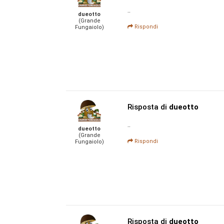
..
dueotto
(Grande
Rispondi
Fungaiolo)
Risposta di
dueotto
..
dueotto
(Grande
Rispondi
Fungaiolo)
Risposta di
dueotto