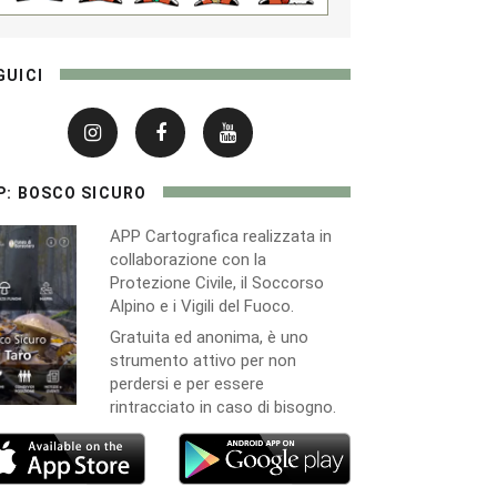
GUICI
P: BOSCO SICURO
APP Cartografica realizzata in
collaborazione con la
Protezione Civile, il Soccorso
Alpino e i Vigili del Fuoco.
Gratuita ed anonima, è uno
strumento attivo per non
perdersi e per essere
rintracciato in caso di bisogno.