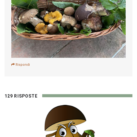
Rispondi
129 RISPOSTE