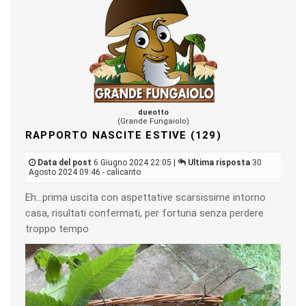
dueotto
(Grande Fungaiolo)
RAPPORTO NASCITE ESTIVE (129)
Data del post
6 Giugno 2024 22:05 |
Ultima risposta
30
Agosto 2024 09:46 - calicanto
Eh…prima uscita con aspettative scarsissime intorno
casa, risultati confermati, per fortuna senza perdere
troppo tempo