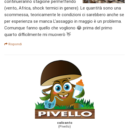
continueranno stagione permettendo
(vento, Africa, shock termici in genere). Le quantità sono una
scommessa, teoricamente le condizioni ci sarebbero anche se
per esperienza se manca L’assaggio in maggio è un problema.
Comunque fanno quello che vogliono 😂 prima del primo
quarto difficilmente mi muoverò 👋
Rispondi
calicanto
(Pivello)