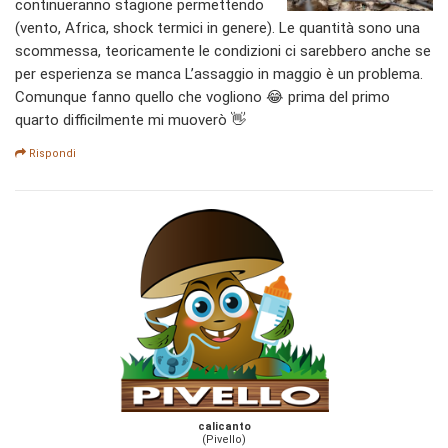
continueranno stagione permettendo
(vento, Africa, shock termici in genere). Le quantità sono una
scommessa, teoricamente le condizioni ci sarebbero anche se
per esperienza se manca L’assaggio in maggio è un problema.
Comunque fanno quello che vogliono 😂 prima del primo
quarto difficilmente mi muoverò 👋
Rispondi
calicanto
(Pivello)