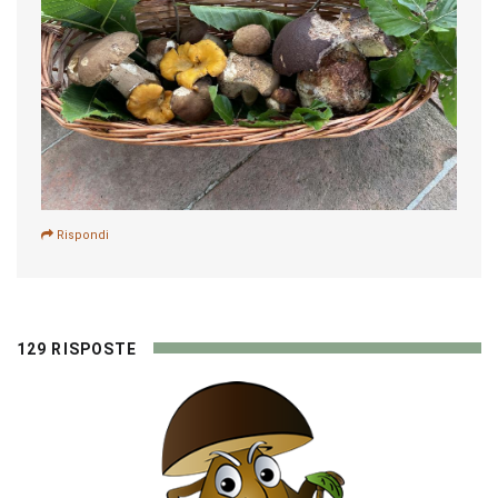
Rispondi
129 RISPOSTE