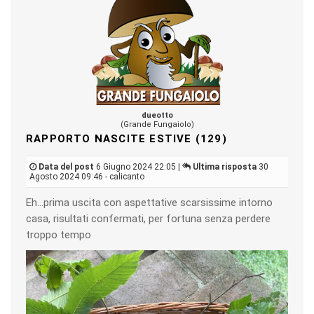
dueotto
(Grande Fungaiolo)
RAPPORTO NASCITE ESTIVE (129)
Data del post
6 Giugno 2024 22:05 |
Ultima risposta
30
Agosto 2024 09:46 - calicanto
Eh…prima uscita con aspettative scarsissime intorno
casa, risultati confermati, per fortuna senza perdere
troppo tempo