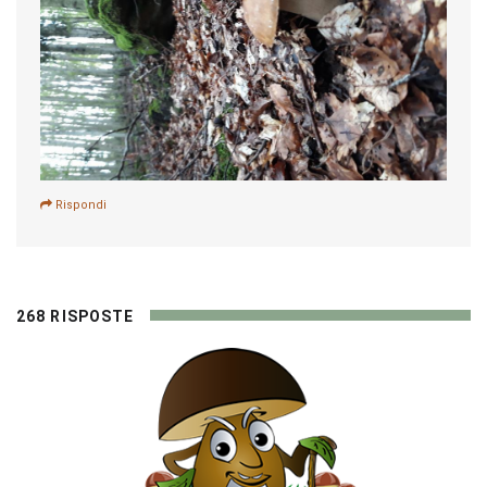
Rispondi
268 RISPOSTE