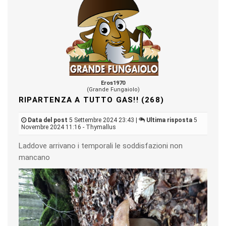
Eros1970
(Grande Fungaiolo)
RIPARTENZA A TUTTO GAS!! (268)
Data del post
5 Settembre 2024 23:43 |
Ultima risposta
5
Novembre 2024 11:16 - Thymallus
Laddove arrivano i temporali le soddisfazioni non
mancano