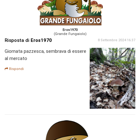
Eros1970
(Grande Fungaiolo)
Risposta di
Eros1970
8 Settembre 2024 16:37
Giornata pazzesca, sembrava di essere
al mercato
Rispondi