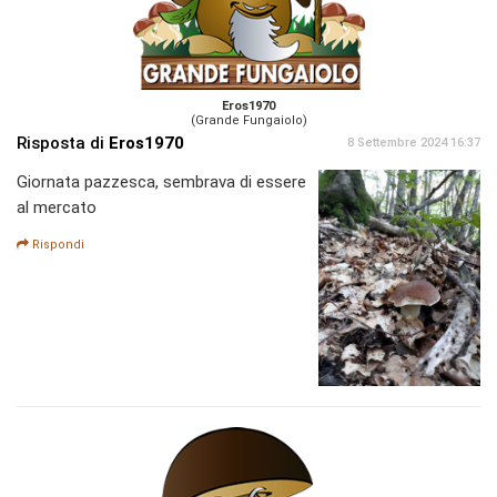
Eros1970
(Grande Fungaiolo)
Risposta di
Eros1970
8 Settembre 2024 16:37
Giornata pazzesca, sembrava di essere
al mercato
Rispondi