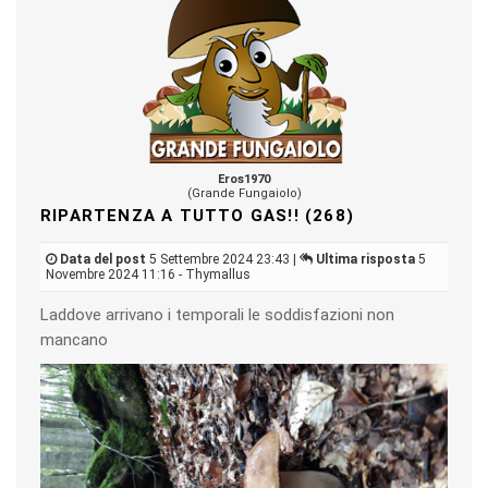
Eros1970
(Grande Fungaiolo)
RIPARTENZA A TUTTO GAS!! (268)
Data del post
5 Settembre 2024 23:43 |
Ultima risposta
5
Novembre 2024 11:16 - Thymallus
Laddove arrivano i temporali le soddisfazioni non
mancano