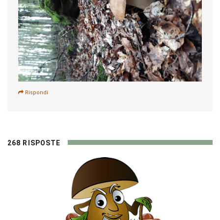
Rispondi
268 RISPOSTE