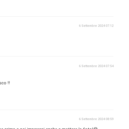
6 Settembre 2024 07:12
6 Settembre 2024 07:54
sco !!
6 Settembre 2024 08:59