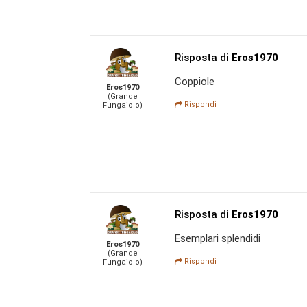
Risposta di
Eros1970
Coppiole
Eros1970
(Grande
Rispondi
Fungaiolo)
Risposta di
Eros1970
Esemplari splendidi
Eros1970
(Grande
Rispondi
Fungaiolo)