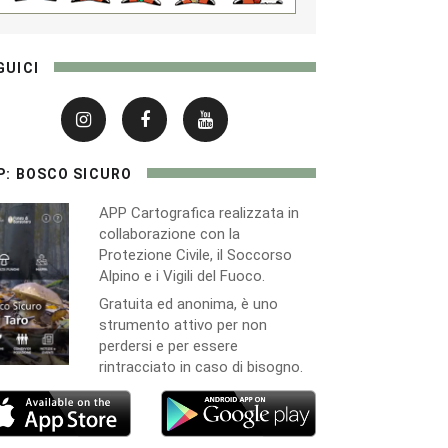
GUICI
P: BOSCO SICURO
APP Cartografica realizzata in
collaborazione con la
Protezione Civile, il Soccorso
Alpino e i Vigili del Fuoco.
Gratuita ed anonima, è uno
strumento attivo per non
perdersi e per essere
rintracciato in caso di bisogno.