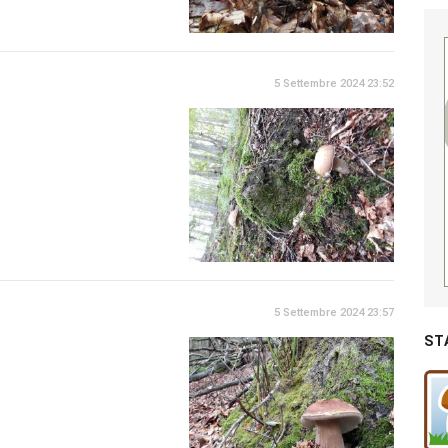
5 Settembre 2024 23:52
5 Settembre 2024 23:57
ST