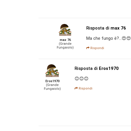
Risposta di
max 76
Ma che fungo è?...😍
max 76
(Grande
Fungaiolo)
Rispondi
Risposta di
Eros1970
😊😊😊
Eros1970
(Grande
Rispondi
Fungaiolo)