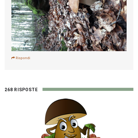
Rispondi
268 RISPOSTE