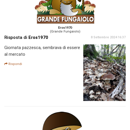
Eros1970
(Grande Fungaiolo)
Risposta di
Eros1970
8 Settembre 2024 16:37
Giornata pazzesca, sembrava di essere
al mercato
Rispondi