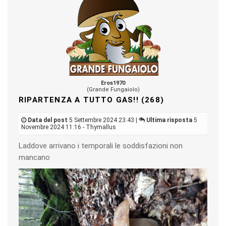
Eros1970
(Grande Fungaiolo)
RIPARTENZA A TUTTO GAS!! (268)
Data del post
5 Settembre 2024 23:43 |
Ultima risposta
5
Novembre 2024 11:16 - Thymallus
Laddove arrivano i temporali le soddisfazioni non
mancano