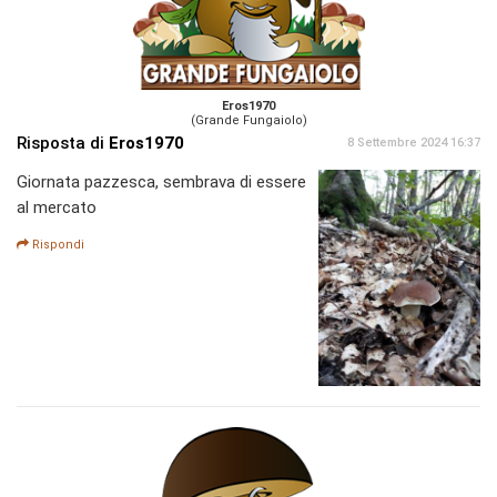
Eros1970
(Grande Fungaiolo)
Risposta di
Eros1970
8 Settembre 2024 16:37
Giornata pazzesca, sembrava di essere
al mercato
Rispondi