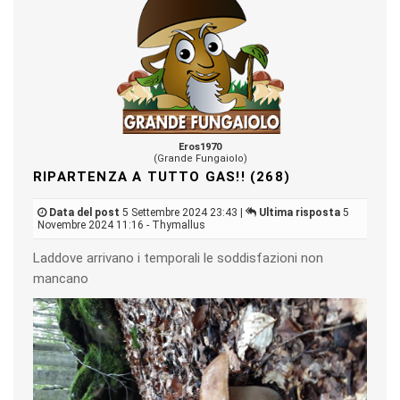
Eros1970
(Grande Fungaiolo)
RIPARTENZA A TUTTO GAS!! (268)
Data del post
5 Settembre 2024 23:43 |
Ultima risposta
5
Novembre 2024 11:16 - Thymallus
Laddove arrivano i temporali le soddisfazioni non
mancano