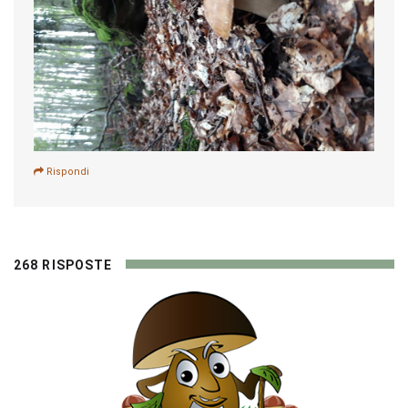
Rispondi
268 RISPOSTE