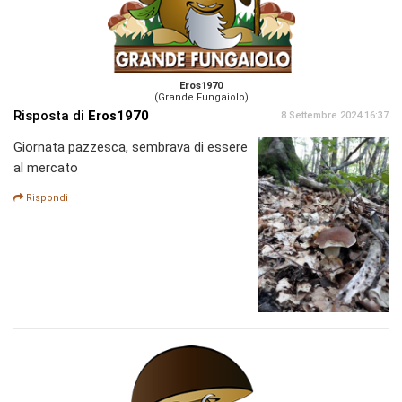
Eros1970
(Grande Fungaiolo)
Risposta di
Eros1970
8 Settembre 2024 16:37
Giornata pazzesca, sembrava di essere
al mercato
Rispondi