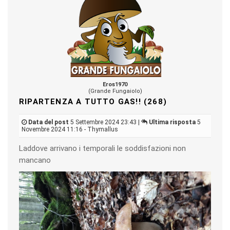
Eros1970
(Grande Fungaiolo)
RIPARTENZA A TUTTO GAS!! (268)
Data del post
5 Settembre 2024 23:43 |
Ultima risposta
5
Novembre 2024 11:16 - Thymallus
Laddove arrivano i temporali le soddisfazioni non
mancano