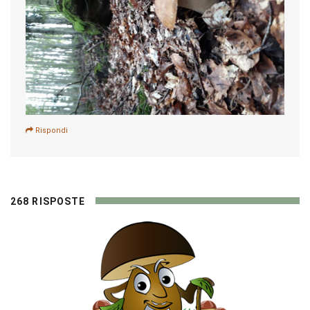
Rispondi
268 RISPOSTE