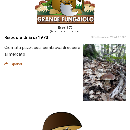
Eros1970
(Grande Fungaiolo)
Risposta di
Eros1970
8 Settembre 2024 16:37
Giornata pazzesca, sembrava di essere
al mercato
Rispondi