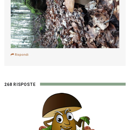
Rispondi
268 RISPOSTE