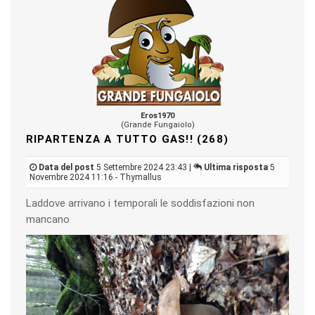
Eros1970
(Grande Fungaiolo)
RIPARTENZA A TUTTO GAS!! (268)
Data del post
5 Settembre 2024 23:43 |
Ultima risposta
5
Novembre 2024 11:16 - Thymallus
Laddove arrivano i temporali le soddisfazioni non
mancano