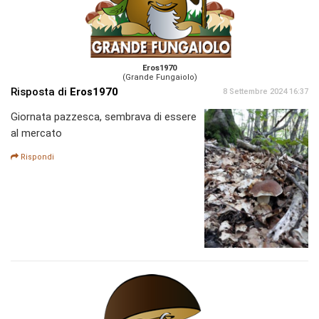
Eros1970
(Grande Fungaiolo)
Risposta di
Eros1970
8 Settembre 2024 16:37
Giornata pazzesca, sembrava di essere
al mercato
Rispondi