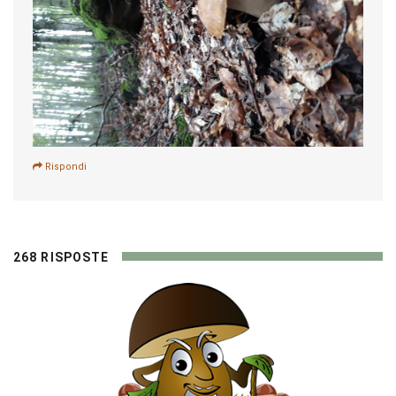
Rispondi
268 RISPOSTE