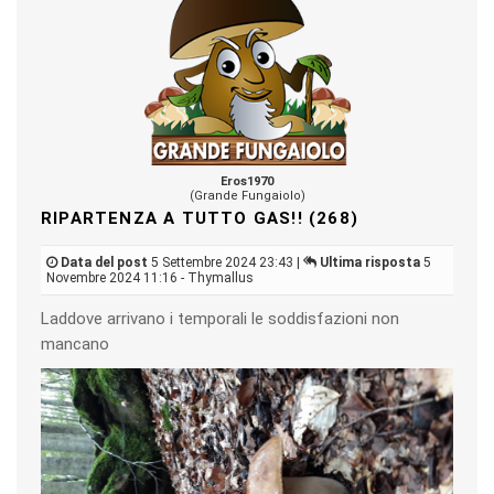
Eros1970
(Grande Fungaiolo)
RIPARTENZA A TUTTO GAS!! (268)
Data del post
5 Settembre 2024 23:43 |
Ultima risposta
5
Novembre 2024 11:16 - Thymallus
Laddove arrivano i temporali le soddisfazioni non
mancano