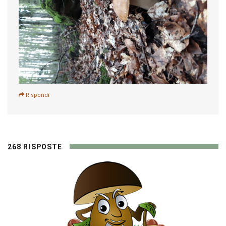
Rispondi
268 RISPOSTE