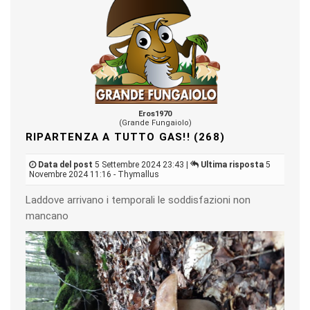
Eros1970
(Grande Fungaiolo)
RIPARTENZA A TUTTO GAS!! (268)
Data del post
5 Settembre 2024 23:43 |
Ultima risposta
5
Novembre 2024 11:16 - Thymallus
Laddove arrivano i temporali le soddisfazioni non
mancano