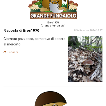
Eros1970
(Grande Fungaiolo)
Risposta di
Eros1970
8 Settembre 2024 16:37
Giornata pazzesca, sembrava di essere
al mercato
Rispondi